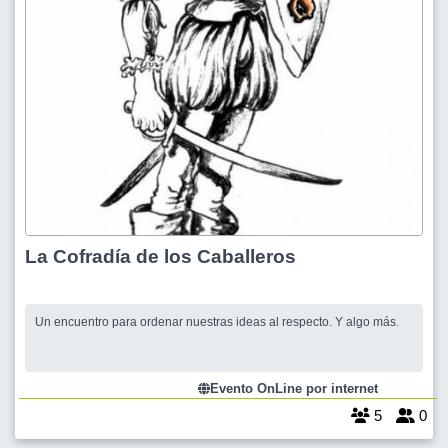
La Cofradía de los Caballeros
Un encuentro para ordenar nuestras ideas al respecto. Y algo más.
Evento OnLine por internet
5
0