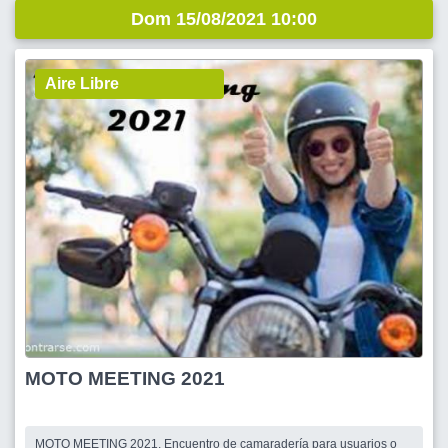
Dom 15/08/2021 10:00
Aire Libre
MOTO MEETING 2021
MOTO MEETING 2021. Encuentro de camaradería para usuarios o