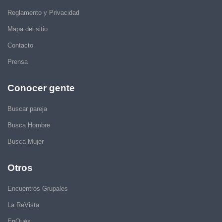
Reglamento y Privacidad
Mapa del sitio
Contacto
Prensa
Conocer gente
Buscar pareja
Busca Hombre
Busca Mujer
Otros
Encuentros Grupales
La ReVista
EnQués