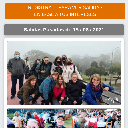
REGISTRATE PARA VER SALIDAS
EN BASE A TUS INTERESES
Salidas Pasadas de 15 / 08 / 2021
5