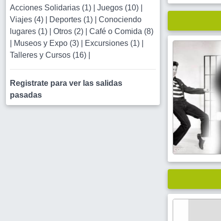
Acciones Solidarias (1)
|
Juegos (10)
|
Viajes (4)
|
Deportes (1)
|
Conociendo
lugares (1)
|
Otros (2)
|
Café o Comida (8)
|
Museos y Expo (3)
|
Excursiones (1)
|
Talleres y Cursos (16)
|
Registrate para ver las salidas
pasadas