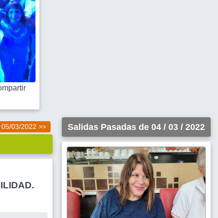
mpartir
Salidas Pasadas de 04 / 03 / 2022
05/03/2022 >>
ILIDAD.