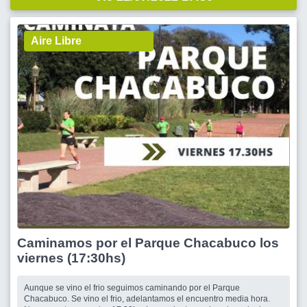
Aire Libre
Caminamos por el Parque Chacabuco los
viernes (17:30hs)
Aunque se vino el frio seguimos caminando por el Parque
Chacabuco. Se vino el frio, adelantamos el encuentro media hora.