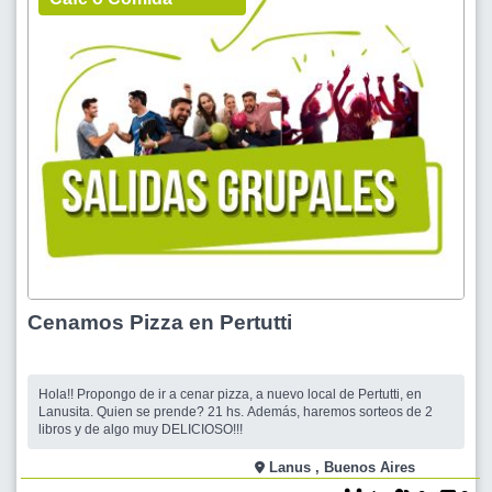
Cenamos Pizza en Pertutti
Hola!! Propongo de ir a cenar pizza, a nuevo local de Pertutti, en
Lanusita. Quien se prende? 21 hs. Además, haremos sorteos de 2
libros y de algo muy DELICIOSO!!!
Lanus , Buenos Aires