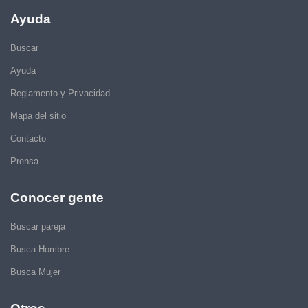
Ayuda
Buscar
Ayuda
Reglamento y Privacidad
Mapa del sitio
Contacto
Prensa
Conocer gente
Buscar pareja
Busca Hombre
Busca Mujer