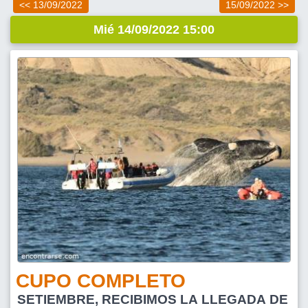
<< 13/09/2022
15/09/2022 >>
Mié 14/09/2022 15:00
CUPO COMPLETO
SETIEMBRE, RECIBIMOS LA LLEGADA DE