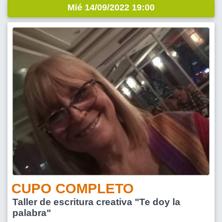
Mié 14/09/2022 19:00
CUPO COMPLETO
Taller de escritura creativa "Te doy la
palabra"