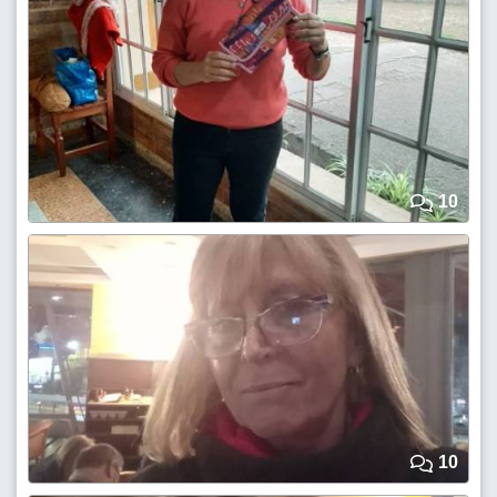
10
10