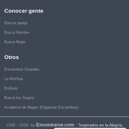
Conocer gente
Buscar pareja
Busca Hombre
Busca Mujer
Otros
Encuentros Grupales
La ReVista
EnQués
Buscá los Grupos
Academia de Magos (Organizar Encuentros)
Encontrarse.com
1998 - 2026- by
-
"Inspirados en la Alegría,