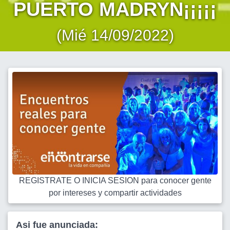
PUERTO MADRYN¡¡¡¡¡
(Mié 14/09/2022)
REGISTRATE O INICIA SESION para conocer gente
por intereses y compartir actividades
Asi fue anunciada: