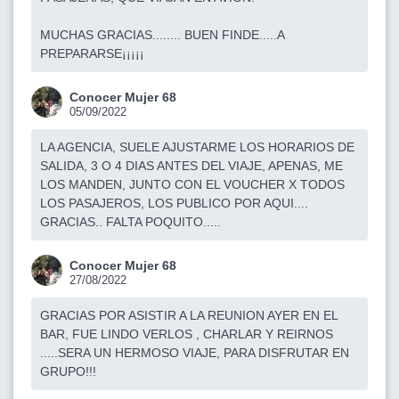
MUCHAS GRACIAS........ BUEN FINDE.....A
PREPARARSE¡¡¡¡¡
Conocer Mujer 68
05/09/2022
LA AGENCIA, SUELE AJUSTARME LOS HORARIOS DE
SALIDA, 3 O 4 DIAS ANTES DEL VIAJE, APENAS, ME
LOS MANDEN, JUNTO CON EL VOUCHER X TODOS
LOS PASAJEROS, LOS PUBLICO POR AQUI....
GRACIAS.. FALTA POQUITO.....
Conocer Mujer 68
27/08/2022
GRACIAS POR ASISTIR A LA REUNION AYER EN EL
BAR, FUE LINDO VERLOS , CHARLAR Y REIRNOS
.....SERA UN HERMOSO VIAJE, PARA DISFRUTAR EN
GRUPO!!!