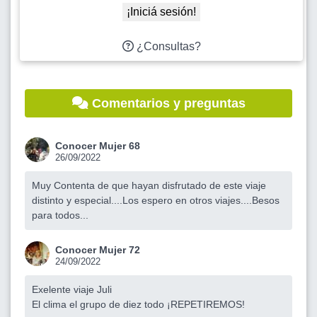
¡Iniciá sesión!
¿Consultas?
Comentarios y preguntas
Conocer Mujer 68
26/09/2022
Muy Contenta de que hayan disfrutado de este viaje
distinto y especial....Los espero en otros viajes....Besos
para todos...
Conocer Mujer 72
24/09/2022
Exelente viaje Juli
El clima el grupo de diez todo ¡REPETIREMOS!