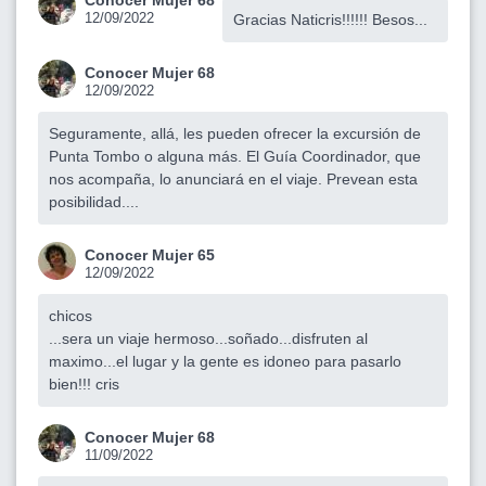
12/09/2022
Gracias Naticris!!!!!! Besos...
Conocer Mujer 68
12/09/2022
Seguramente, allá, les pueden ofrecer la excursión de
Punta Tombo o alguna más. El Guía Coordinador, que
nos acompaña, lo anunciará en el viaje. Prevean esta
posibilidad....
Conocer Mujer 65
12/09/2022
chicos
...sera un viaje hermoso...soñado...disfruten al
maximo...el lugar y la gente es idoneo para pasarlo
bien!!! cris
Conocer Mujer 68
11/09/2022