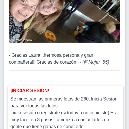
- Gracias Laura...hermosa persona y gran
compañera!!! Gracias de corazón!! -
(
@Mujer_55
)
¡INICIAR SESIÓN!
Se muestran las primeras fotos de 260. Inicia Sesion
para ver todas las fotos
Iniciá sesión o registrate (si todavía no lo hiciste).Es
muy fácil, en 3 pasos comenzá a contactarte con
gente que tiene ganas de conocerte.