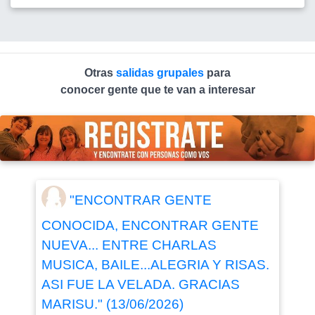
Otras
salidas grupales
para
conocer gente que te van a interesar
"ENCONTRAR GENTE
CONOCIDA, ENCONTRAR GENTE
NUEVA... ENTRE CHARLAS
MUSICA, BAILE...ALEGRIA Y RISAS.
ASI FUE LA VELADA. GRACIAS
MARISU." (13/06/2026)