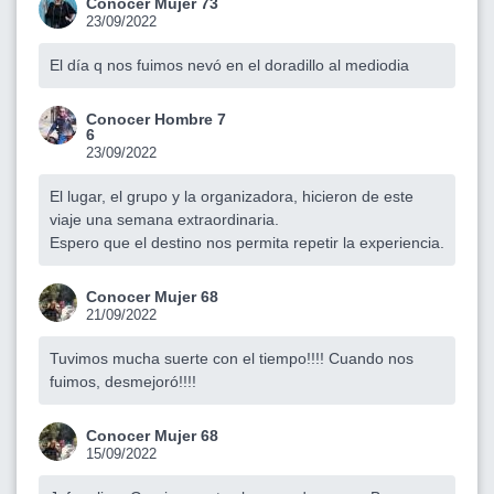
Conocer Mujer 73
23/09/2022
El día q nos fuimos nevó en el doradillo al mediodia
Conocer Hombre 7
6
23/09/2022
El lugar, el grupo y la organizadora, hicieron de este
viaje una semana extraordinaria.
Espero que el destino nos permita repetir la experiencia.
Conocer Mujer 68
21/09/2022
Tuvimos mucha suerte con el tiempo!!!! Cuando nos
fuimos, desmejoró!!!!
Conocer Mujer 68
15/09/2022