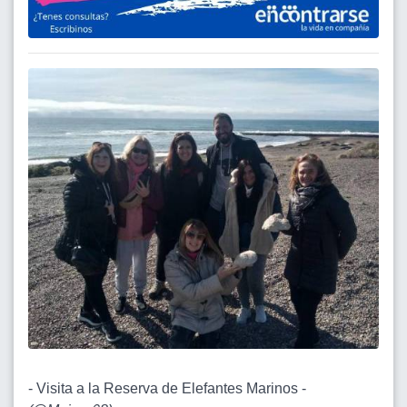
- Visita a la Reserva de Elefantes Marinos -