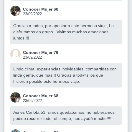
Conocer Mujer 68
23/09/2022
Gracias a todos, por apostar a este hermoso viaje, Lo
disfrutamos en grupo...Vivimos muchas emociones
juntos!!!!
Conocer Mujer 76
23/09/2022
Lindo clima, experiencias inolvidables, compartidas con
linda gente, qué más!!! Gracias a tod@s los que
hicieron posible este hermoso viaje.
Conocer Mujer 68
23/09/2022
Así es Carlota 53, si nos quedabamos, no hubieramos
podido recorrer todo, el tiempo, nos ayudó mucho!!!!!