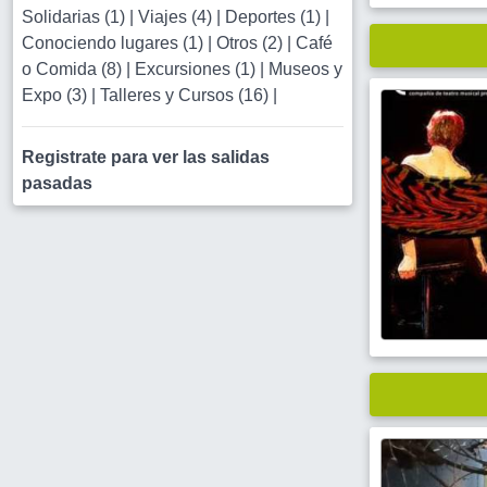
Solidarias (1)
|
Viajes (4)
|
Deportes (1)
|
Conociendo lugares (1)
|
Otros (2)
|
Café
o Comida (8)
|
Excursiones (1)
|
Museos y
Expo (3)
|
Talleres y Cursos (16)
|
Registrate para ver las salidas
pasadas