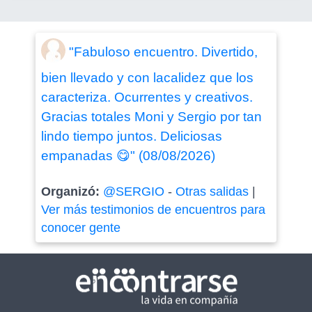
"Fabuloso encuentro. Divertido,
bien llevado y con lacalidez que los
caracteriza. Ocurrentes y creativos.
Gracias totales Moni y Sergio por tan
lindo tiempo juntos. Deliciosas
empanadas 😋" (08/08/2026)
Organizó:
@SERGIO
-
Otras salidas
|
Ver más testimonios de encuentros para
conocer gente