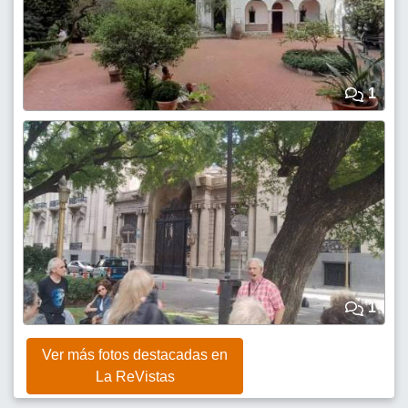
1
1
Ver más fotos destacadas en
La ReVistas