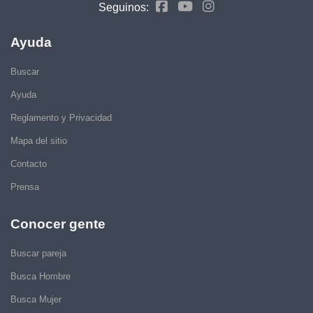
Seguinos:
Ayuda
Buscar
Ayuda
Reglamento y Privacidad
Mapa del sitio
Contacto
Prensa
Conocer gente
Buscar pareja
Busca Hombre
Busca Mujer