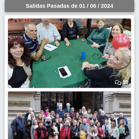
Salidas Pasadas de 01 / 06 / 2024
10