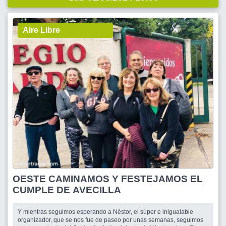
Aire Libre
OESTE CAMINAMOS Y FESTEJAMOS EL
CUMPLE DE AVECILLA
Y mientras seguimos esperando a Néstor, el súper e inigualable
organizador, que se nos fue de paseo por unas semanas, seguimos