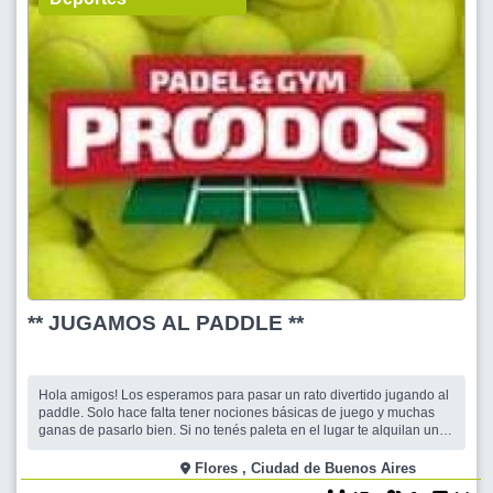
** JUGAMOS AL PADDLE **
Hola amigos! Los esperamos para pasar un rato divertido jugando al
paddle. Solo hace falta tener nociones básicas de juego y muchas
ganas de pasarlo bien. Si no tenés paleta en el lugar te alquilan una.
Te esperamos !! Cris y Betita
Flores , Ciudad de Buenos Aires