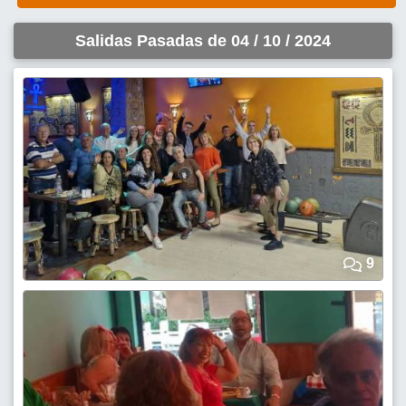
Salidas Pasadas de 04 / 10 / 2024
9