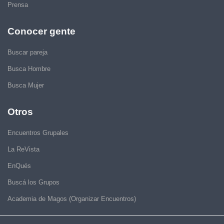
Prensa
Conocer gente
Buscar pareja
Busca Hombre
Busca Mujer
Otros
Encuentros Grupales
La ReVista
EnQués
Buscá los Grupos
Academia de Magos (Organizar Encuentros)