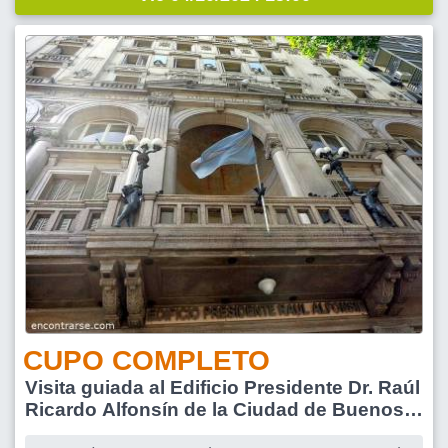
CUPO COMPLETO
Visita guiada al Edificio Presidente Dr. Raúl
Ricardo Alfonsín de la Ciudad de Buenos
Aires