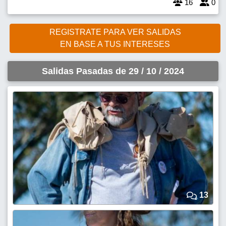
16
0
REGISTRATE PARA VER SALIDAS
EN BASE A TUS INTERESES
Salidas Pasadas de 29 / 10 / 2024
13