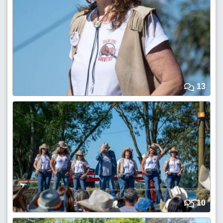
13
10