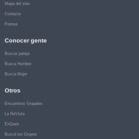
Mapa del sitio
Contacto
Prensa
Conocer gente
Buscar pareja
Busca Hombre
Busca Mujer
Otros
Encuentros Grupales
La ReVista
EnQués
Buscá los Grupos