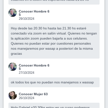
Conocer Hombre 6
5
29/10/2024
Hoy desde las 20.30 hs hasta las 21.30 hs estaré
conectado vía zoom en salón virtual. Quienes no tengan
la aplicación zoom pueden bajarla a sus celulares.
Quienes no puedan estar por cuestiones personales
nos manejaremos por wasap a posteriori de la misma
gracias
Conocer Hombre 6
5
27/10/2024
ok todos los que no puedan nos manejamos x wassap
Conocer Mujer 63
26/10/2024
Hola Gabriel a20.30hs estoy en un curso podremos