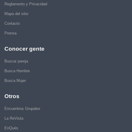
Reglamento y Privacidad
Mapa del sitio
Contacto
Prensa
Conocer gente
Buscar pareja
Busca Hombre
Busca Mujer
Otros
Encuentros Grupales
La ReVista
EnQués