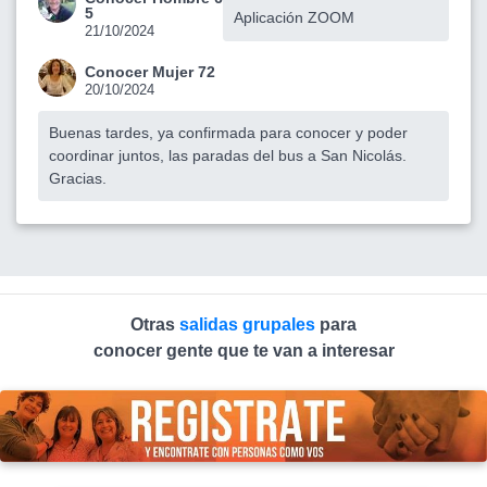
5
Aplicación ZOOM
21/10/2024
Conocer Mujer 72
20/10/2024
Buenas tardes, ya confirmada para conocer y poder
coordinar juntos, las paradas del bus a San Nicolás.
Gracias.
Otras
salidas grupales
para
conocer gente que te van a interesar