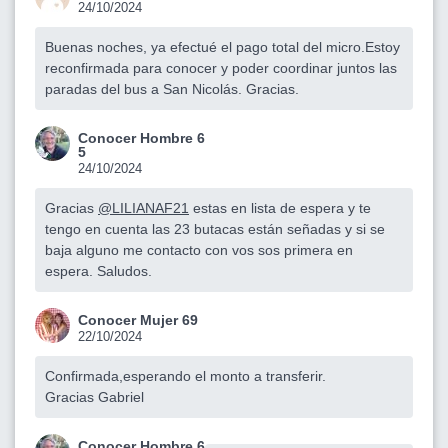
24/10/2024
Buenas noches, ya efectué el pago total del micro.Estoy
reconfirmada para conocer y poder coordinar juntos las
paradas del bus a San Nicolás. Gracias.
Conocer Hombre 6
5
24/10/2024
Gracias
@LILIANAF21
estas en lista de espera y te
tengo en cuenta las 23 butacas están señadas y si se
baja alguno me contacto con vos sos primera en
espera. Saludos.
Conocer Mujer 69
22/10/2024
Confirmada,esperando el monto a transferir.
Gracias Gabriel
Conocer Hombre 6