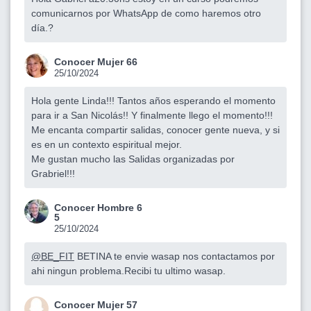
comunicarnos por WhatsApp de como haremos otro
día.?
Conocer Mujer 66
25/10/2024
Hola gente Linda!!! Tantos años esperando el momento
para ir a San Nicolás!! Y finalmente llego el momento!!!
Me encanta compartir salidas, conocer gente nueva, y si
es en un contexto espiritual mejor.
Me gustan mucho las Salidas organizadas por
Grabriel!!!
Conocer Hombre 6
5
25/10/2024
@BE_FIT
BETINA te envie wasap nos contactamos por
ahi ningun problema.Recibi tu ultimo wasap.
Conocer Mujer 57