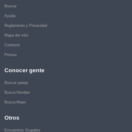
Buscar
Ayuda
Reglamento y Privacidad
Mapa del sitio
Contacto
Prensa
Conocer gente
Buscar pareja
Busca Hombre
Busca Mujer
Otros
Encuentros Grupales