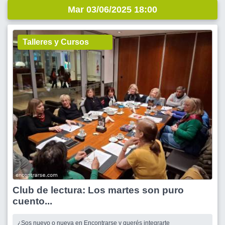
Mar 03/06/2025 18:00
Talleres y Cursos
Club de lectura: Los martes son puro
cuento...
¿Sos nuevo o nueva en Encontrarse y querés integrarte