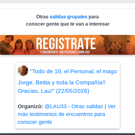
Otras
salidas grupales
para
conocer gente que te van a interesar
"Todo de 10, el Personal, el mago
Jorge, Betita y toda la Compañía!!
Gracias, Lau!" (22/05/2026)
Organizó:
@LAU33
-
Otras salidas
|
Ver
más testimonios de encuentros para
conocer gente