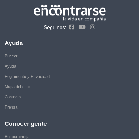
Seguinos:
Ayuda
Buscar
Ayuda
Reglamento y Privacidad
Mapa del sitio
Contacto
Prensa
Conocer gente
Buscar pareja