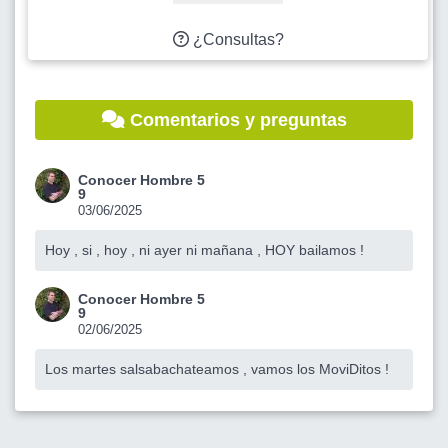
¿Consultas?
Comentarios y preguntas
Conocer Hombre 5
9
03/06/2025
Hoy , si , hoy , ni ayer ni mañana , HOY bailamos !
Conocer Hombre 5
9
02/06/2025
Los martes salsabachateamos , vamos los MoviDitos !