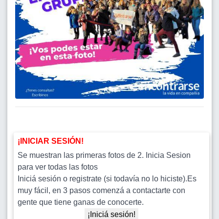
¡INICIAR SESIÓN!
Se muestran las primeras fotos de 2. Inicia Sesion
para ver todas las fotos
Iniciá sesión o registrate (si todavía no lo hiciste).Es
muy fácil, en 3 pasos comenzá a contactarte con
gente que tiene ganas de conocerte.
¡Iniciá sesión!