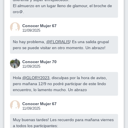
El almuerzo en un lugar lleno de glamour, el broche de
oro🪙.
Conocer Mujer 67
11/09/2025
No hay problema,
@FLORALIS
! Es una salida grupal
pero se puede visitar en otro momento. Un abrazo!
Conocer Mujer 70
11/09/2025
Hola
@GLORY2023
, disculpas por la hora de aviso,
pero mañana 12/9 no podré participar de este lindo
encuentro, lo lamento mucho. Un abrazo
Conocer Mujer 67
11/09/2025
Muy buenas tardes! Les recuerdo para mañana viernes
a todos los participantes: