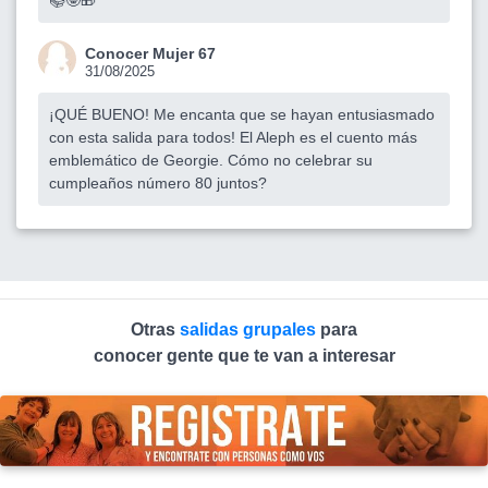
Conocer Mujer 67
31/08/2025
¡QUÉ BUENO! Me encanta que se hayan entusiasmado
con esta salida para todos! El Aleph es el cuento más
emblemático de Georgie. Cómo no celebrar su
cumpleaños número 80 juntos?
Otras
salidas grupales
para
conocer gente que te van a interesar