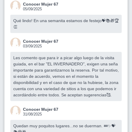
Conocer Mujer 67
05/09/2025
Qué lindo! En una semanita estamos de festejo💝📚🎁🏆
👏
Conocer Mujer 67
03/09/2025
Les comento que para ir a picar algo luego de la visita
guiada, en el bar "EL INVERNADERO", exigen una seña
importante para garantizarnos la reserva. Por tal motivo,
si están de acuerdo, vemos en el momento la
disponibilidad y en el caso de que no la hubiese, la zona
cuenta con una variedad de sitios a los que podemos ir
acordándolo entre todos. Se aceptan sugerencias🥰.
Conocer Mujer 67
31/08/2025
Quedan muy poquitos lugares...no se duerman. 💤✨💝
📚🤓🎁