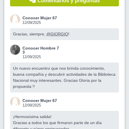
Comentarios y preguntas
Conocer Mujer 67
12/09/2025
Gracias, siempre,
@GIORGIO
!
Conocer Hombre 7
3
12/09/2025
Un nuevo encuentro que nos brinda conocimiento,
buena compañía y descubrir actividades de la Biblioteca
Nacional muy interesantes. Gracias Gloria por la
propuesta !!
Conocer Mujer 67
12/09/2025
¡Hermosísima salida!
Gracias a todos los que firmaron parte de un día
diferente y súper enriquecedor.