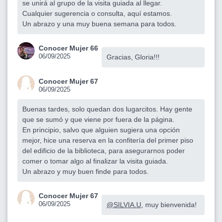
se unirá al grupo de la visita guiada al llegar.
Cualquier sugerencia o consulta, aquí estamos.
Un abrazo y una muy buena semana para todos.
Conocer Mujer 66
06/09/2025
Gracias, Gloria!!!
Conocer Mujer 67
06/09/2025
Buenas tardes, solo quedan dos lugarcitos. Hay gente
que se sumó y que viene por fuera de la página.
En principio, salvo que alguien sugiera una opción
mejor, hice una reserva en la confitería del primer piso
del edificio de la biblioteca, para asegurarnos poder
comer o tomar algo al finalizar la visita guiada.
Un abrazo y muy buen finde para todos.
Conocer Mujer 67
06/09/2025
@SILVIA.U
, muy bienvenida!