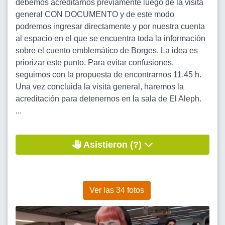
debemos acreditarnos previamente luego de la visita
general CON DOCUMENTO y de este modo
podremos ingresar directamente y por nuestra cuenta
al espacio en el que se encuentra toda la información
sobre el cuento emblemático de Borges. La idea es
priorizar este punto. Para evitar confusiones,
seguimos con la propuesta de encontrarnos 11.45 h.
Una vez concluida la visita general, haremos la
acreditación para detenernos en la sala de El Aleph.
...
Asistieron (?)
Ver las 34 fotos