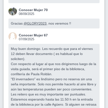
Conocer Mujer 70
08/09/2025
Gracias
@GLORY2023
, nos veremos !!
Conocer Mujer 67
07/09/2025
Muy buen domingo. Les recuerdo que para el viernes
12 deben llevar documento ( es habitual que lo
soliciten).
Con respecto al lugar al que nos dirigiremos luego de la
visita guiada, será el primer piso de la biblioteca,
confitería de Paula Roldán.
"El invernadero" es lindísimo pero no reserva sin una
seña importante. Solo nos permite hacerlo al aire libre y
aún las temperaturas pueden ser poco convenientes.
Les reitero que es muy importante ser puntuales.
Estaremos esperando hasta las 11.50 h en la entrada
de la biblioteca por la calle Agüero. Si alguien se retrasa