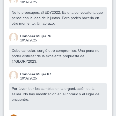
10/09/2025
No te preocupes,
@EDY2022.
Es una convocatoria que
pensé con la idea de ir juntos. Pero podés hacerla en
otro momento. Un abrazo.
Conocer Mujer 76
10/09/2025
Debo cancelar, surgió otro compromiso. Una pena no
poder disfrutar de la excelente propuesta de
@GLORY2023.
Conocer Mujer 67
10/09/2025
Por favor leer los cambios en la organización de la
salida. No hay modificación en el horario y el lugar de
encuentro.