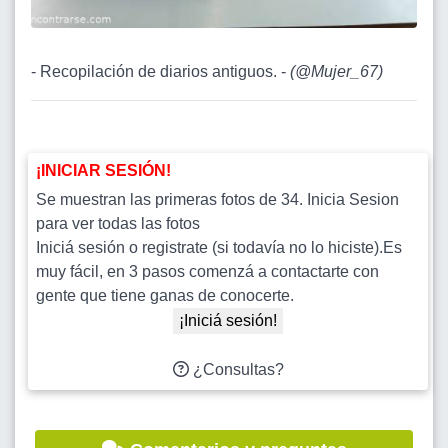
- Recopilación de diarios antiguos. -
(
@Mujer_67
)
¡INICIAR SESIÓN!
Se muestran las primeras fotos de 34. Inicia Sesion
para ver todas las fotos
Iniciá sesión o registrate (si todavía no lo hiciste).Es
muy fácil, en 3 pasos comenzá a contactarte con
gente que tiene ganas de conocerte.
¡Iniciá sesión!
¿Consultas?