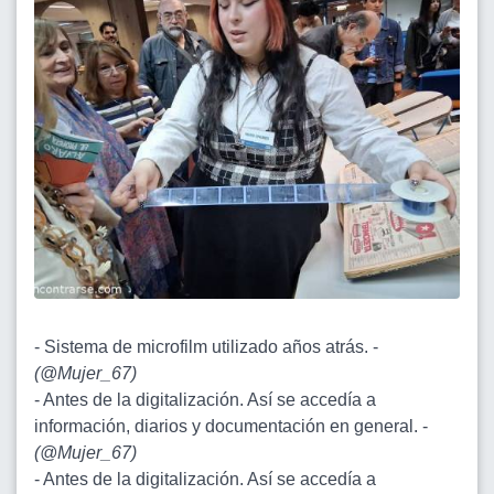
- Sistema de microfilm utilizado años atrás. -
(
@Mujer_67
)
- Antes de la digitalización. Así se accedía a
información, diarios y documentación en general. -
(
@Mujer_67
)
- Antes de la digitalización. Así se accedía a