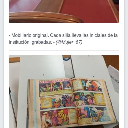
- Mobiliario original. Cada silla lleva las iniciales de la
institución, grabadas. -
(
@Mujer_67
)