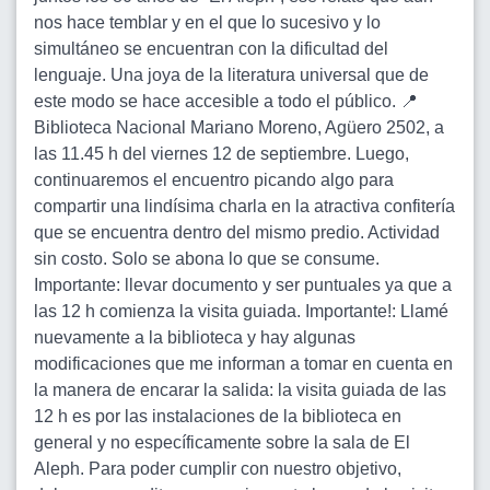
nos hace temblar y en el que lo sucesivo y lo
simultáneo se encuentran con la dificultad del
lenguaje. Una joya de la literatura universal que de
este modo se hace accesible a todo el público. 📍
Biblioteca Nacional Mariano Moreno, Agüero 2502, a
las 11.45 h del viernes 12 de septiembre. Luego,
continuaremos el encuentro picando algo para
compartir una lindísima charla en la atractiva confitería
que se encuentra dentro del mismo predio. Actividad
sin costo. Solo se abona lo que se consume.
Importante: llevar documento y ser puntuales ya que a
las 12 h comienza la visita guiada. Importante!: Llamé
nuevamente a la biblioteca y hay algunas
modificaciones que me informan a tomar en cuenta en
la manera de encarar la salida: la visita guiada de las
12 h es por las instalaciones de la biblioteca en
general y no específicamente sobre la sala de El
Aleph. Para poder cumplir con nuestro objetivo,