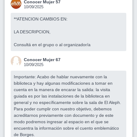
Conocer Mujer 57
10/09/2025
**ATENCION CAMBIOS EN:
LA DESCRIPCION,
Consultá en el grupo o al organizador/a
Conocer Mujer 67
10/09/2025
Importante: Acabo de hablar nuevamente con la
biblioteca y hay algunas modificaciones a tomar en
cuenta en la manera de encarar la salida: la visita
guiada es por las instalaciones de la biblioteca en
general y no específicamente sobre la sala de El Aleph.
Para poder cumplir con nuestro objetivo, debemos
acreditarnos previamente con documento y de este
modo podremos ingresar al espacio en el que se
encuentra la información sobre el cuento emblemático
de Borges.