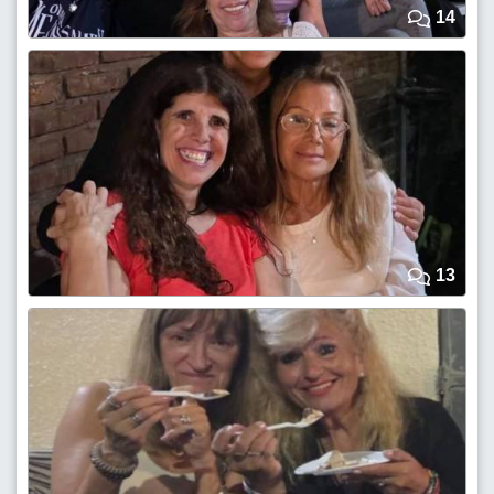
14
13