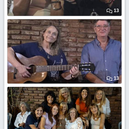
13
13