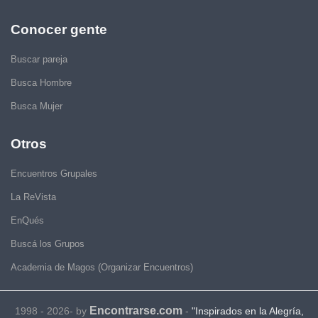
Conocer gente
Buscar pareja
Busca Hombre
Busca Mujer
Otros
Encuentros Grupales
La ReVista
EnQués
Buscá los Grupos
Academia de Magos (Organizar Encuentros)
Encontrarse.com
1998 - 2026- by
-
"Inspirados en la Alegría,