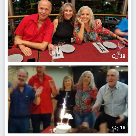
19
16