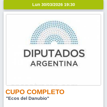
Lun 30/03/2026 19:30
CUPO COMPLETO
"Ecos del Danubio"