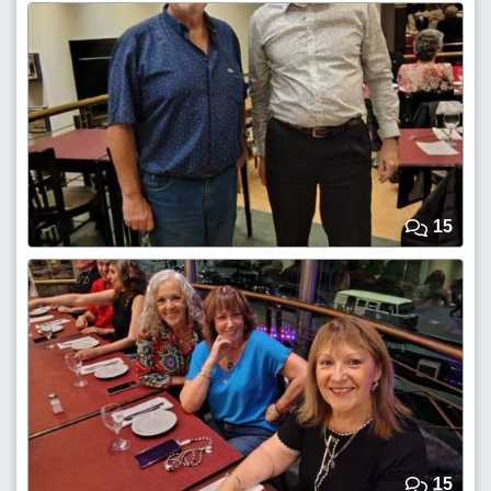
15
15