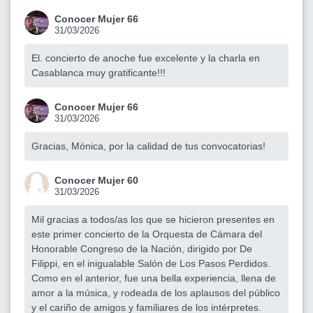
Conocer Mujer 66
31/03/2026
El. concierto de anoche fue excelente y la charla en
Casablanca muy gratificante!!!
Conocer Mujer 66
31/03/2026
Gracias, Mónica, por la calidad de tus convocatorias!
Conocer Mujer 60
31/03/2026
Mil gracias a todos/as los que se hicieron presentes en
este primer concierto de la Orquesta de Cámara del
Honorable Congreso de la Nación, dirigido por De
Filippi, en el inigualable Salón de Los Pasos Perdidos.
Como en el anterior, fue una bella experiencia, llena de
amor a la música, y rodeada de los aplausos del público
y el cariño de amigos y familiares de los intérpretes.