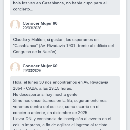
hola los veo en Casablanca, no había cupo para el
concierto...
Conocer Mujer 60
29/03/2026
Claudio y Maliten, si gustan, los esperamos en
"Casablanca" (Av. Rivadavia 1901- frente al edificio del
Congreso de la Nación).
Conocer Mujer 60
29/03/2026
Hola, el lunes 30 nos encontramos en Av. Rivadavia
1864 - CABA, a las 19.15 horas.
No desesperar si hay mucha gente.
Si no nos encontramos en la fila, seguramente nos
veremos dentro del edificio, como ocurrió en el
concierto anterior, en diciembre de 2025.
Llevar DNI y constancia de inscripción al evento en el
celu o impresa, a fin de agilizar el ingreso al recinto.