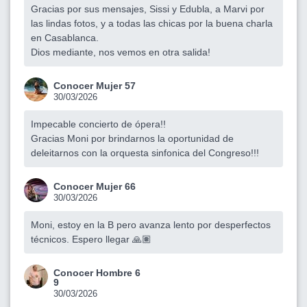
Gracias por sus mensajes, Sissi y Edubla, a Marvi por
las lindas fotos, y a todas las chicas por la buena charla
en Casablanca.
Dios mediante, nos vemos en otra salida!
Conocer Mujer 57
30/03/2026
Impecable concierto de ópera!!
Gracias Moni por brindarnos la oportunidad de
deleitarnos con la orquesta sinfonica del Congreso!!!
Conocer Mujer 66
30/03/2026
Moni, estoy en la B pero avanza lento por desperfectos
técnicos. Espero llegar 🙏🏽
Conocer Hombre 6
9
30/03/2026