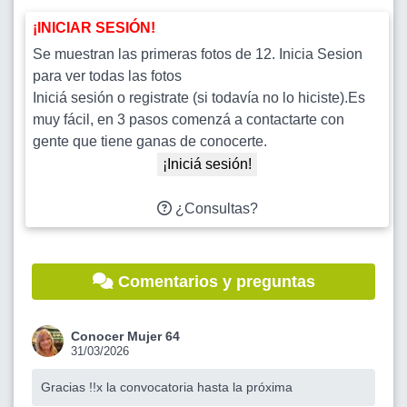
¡INICIAR SESIÓN!
Se muestran las primeras fotos de 12. Inicia Sesion
para ver todas las fotos
Iniciá sesión o registrate (si todavía no lo hiciste).Es
muy fácil, en 3 pasos comenzá a contactarte con
gente que tiene ganas de conocerte.
¡Iniciá sesión!
¿Consultas?
Comentarios y preguntas
Conocer Mujer 64
31/03/2026
Gracias !!x la convocatoria hasta la próxima