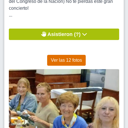
del Congreso de la Nación) No te pierdas este gran
concierto!
...
Asistieron (?)
Ver las 12 fotos