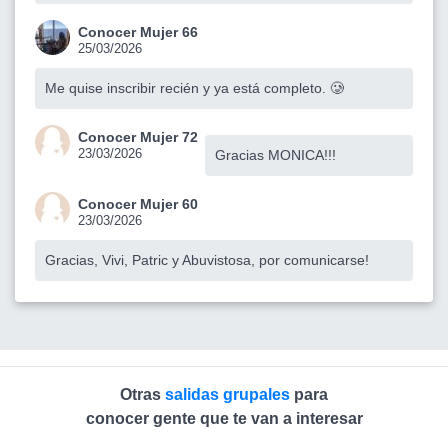
Conocer Mujer 66
25/03/2026
Me quise inscribir recién y ya está completo. 🥲
Conocer Mujer 72
23/03/2026
Gracias MONICA!!!
Conocer Mujer 60
23/03/2026
Gracias, Vivi, Patric y Abuvistosa, por comunicarse!
Otras
salidas grupales
para
conocer gente que te van a interesar