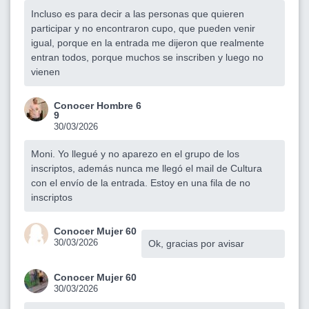
Incluso es para decir a las personas que quieren
participar y no encontraron cupo, que pueden venir
igual, porque en la entrada me dijeron que realmente
entran todos, porque muchos se inscriben y luego no
vienen
Conocer Hombre 6
9
30/03/2026
Moni. Yo llegué y no aparezo en el grupo de los
inscriptos, además nunca me llegó el mail de Cultura
con el envío de la entrada. Estoy en una fila de no
inscriptos
Conocer Mujer 60
30/03/2026
Ok, gracias por avisar
Conocer Mujer 60
30/03/2026