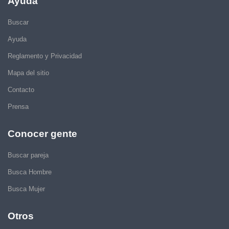
Ayuda
Buscar
Ayuda
Reglamento y Privacidad
Mapa del sitio
Contacto
Prensa
Conocer gente
Buscar pareja
Busca Hombre
Busca Mujer
Otros