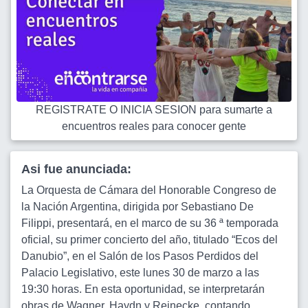
REGISTRATE O INICIA SESION para sumarte a
encuentros reales para conocer gente
Asi fue anunciada:
La Orquesta de Cámara del Honorable Congreso de
la Nación Argentina, dirigida por Sebastiano De
Filippi, presentará, en el marco de su 36 ª temporada
oficial, su primer concierto del año, titulado “Ecos del
Danubio”, en el Salón de los Pasos Perdidos del
Palacio Legislativo, este lunes 30 de marzo a las
19:30 horas. En esta oportunidad, se interpretarán
obras de Wagner, Haydn y Reinecke, contando,