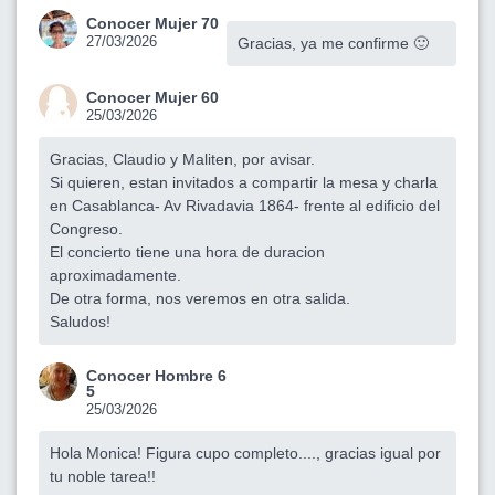
Conocer Mujer 70
27/03/2026
Gracias, ya me confirme 🙂
Conocer Mujer 60
25/03/2026
Gracias, Claudio y Maliten, por avisar.
Si quieren, estan invitados a compartir la mesa y charla
en Casablanca- Av Rivadavia 1864- frente al edificio del
Congreso.
El concierto tiene una hora de duracion
aproximadamente.
De otra forma, nos veremos en otra salida.
Saludos!
Conocer Hombre 6
5
25/03/2026
Hola Monica! Figura cupo completo...., gracias igual por
tu noble tarea!!