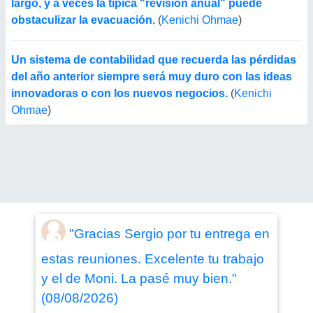
largo, y a veces la típica "revisión anual" puede
obstaculizar la evacuación.
(
Kenichi Ohmae
)
Un sistema de contabilidad que recuerda las pérdidas
del año anterior siempre será muy duro con las ideas
innovadoras o con los nuevos negocios.
(
Kenichi
Ohmae
)
"Gracias Sergio por tu entrega en
estas reuniones. Excelente tu trabajo
y el de Moni. La pasé muy bien."
(08/08/2026)