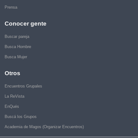
Prensa
Conocer gente
Buscar pareja
Busca Hombre
Busca Mujer
Otros
Encuentros Grupales
La ReVista
EnQués
Buscá los Grupos
Academia de Magos (Organizar Encuentros)