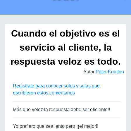
Cuando el objetivo es el
servicio al cliente, la
respuesta veloz es todo.
Autor
Peter Knutton
Registrate para conocer solos y solas que
escribieron estos comentarios
Más que veloz la respuesta debe ser eficiente!!
Yo prefiero que sea lento pero ¡¡el mejor!!