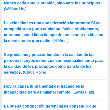
Nunca ceda ante la presión, sino ante los principios.
(
William Ury
)
La velocidad es una consideración importante.Si un
competidor no pudo copiar su táctica rápidamente,
entonces usted tiene tiempo de posicionar su idea en
la mente antes que nadie.
(
Al Ries
)
Se presta muy poca antención a la calidad de las
personas, cuyos esfuerzos son esenciales tanto para
la calidad de los productos como para la de los
servicios.
(
Claus Möller
)
Hoy, la causa fundamental del fracaso es la
incapacidad para asimilar el cambio.
(
Lewis Platt
)
La buena conducción gerencial es conseguir que