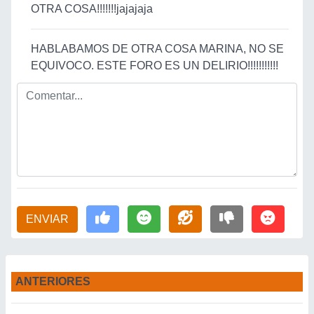
OTRA COSA!!!!!!!jajajaja
HABLABAMOS DE OTRA COSA MARINA, NO SE
EQUIVOCO. ESTE FORO ES UN DELIRIO!!!!!!!!!!!
ENVIAR
ANTERIORES