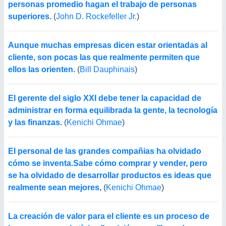
personas promedio hagan el trabajo de personas
superiores.
(
John D. Rockefeller Jr.
)
Aunque muchas empresas dicen estar orientadas al
cliente, son pocas las que realmente permiten que
ellos las orienten.
(
Bill Dauphinais
)
El gerente del siglo XXI debe tener la capacidad de
administrar en forma equilibrada la gente, la tecnología
y las finanzas.
(
Kenichi Ohmae
)
El personal de las grandes compañias ha olvidado
cómo se inventa.Sabe cómo comprar y vender, pero
se ha olvidado de desarrollar productos es ideas que
realmente sean mejores,
(
Kenichi Ohmae
)
La creación de valor para el cliente es un proceso de