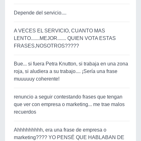
Depende del servicio....
A VECES EL SERVICIO, CUANTO MAS
LENTO.......MEJOR....... QUIEN VOTA ESTAS
FRASES,NOSOTROS?????
Bue... si fuera Petra Knutton, si trabaja en una zona
roja, si aludiera a su trabajo.... ¡Sería una frase
muuuuuy coherente!
renuncio a seguir contestando frases que tengan
que ver con empresa o marketing... me trae malos
recuerdos
Ahhhhhhhhh, era una frase de empresa o
marketing???? YO PENSÉ QUE HABLABAN DE