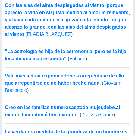
Con las alas del alma desplegadas al viento, porque
aprecio la vida en su justa medida al amor lo reinvento,
y al vivir cada instante y al gozar cada intento, sé que
alcanzo lo grande, con las alas del alma desplegadas
al viento
(
ELADIA BLAZQUEZ
)
"La astrología es hija de la astronomía, pero es la hija
loca de una madre cuerda"
(
Voltaire
)
Vale más actuar exponiéndose a arrepentirse de ello,
que arrepentirse de no haber hecho nada.
(
Giovanni
Boccaccio
)
Creo en las familias numerosas;toda mujer,debe.al
menos,tener dos ó tres maridos.
(
Zsa Zsa Gabor
)
La verdadera medida de la grandeza de un hombre es