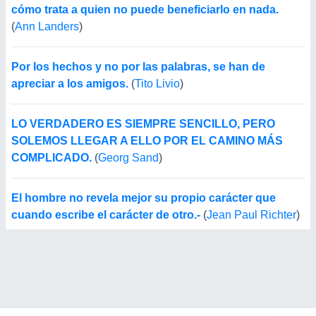
cómo trata a quien no puede beneficiarlo en nada.
(
Ann Landers
)
Por los hechos y no por las palabras, se han de
apreciar a los amigos.
(
Tito Livio
)
LO VERDADERO ES SIEMPRE SENCILLO, PERO
SOLEMOS LLEGAR A ELLO POR EL CAMINO MÁS
COMPLICADO.
(
Georg Sand
)
El hombre no revela mejor su propio carácter que
cuando escribe el carácter de otro.-
(
Jean Paul Richter
)