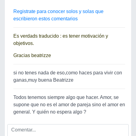
Registrate para conocer solos y solas que
escribieron estos comentarios
Es verdads traducido : es tener motivación y
objetivos.
Gracias beatrizze
si no tenes nada de eso,como haces para vivir con
ganas,muy buena Beatrizze
Todos tenemos siempre algo que hacer. Amor, se
supone que no es el amor de pareja sino el amor en
general. Y quién no espera algo ?