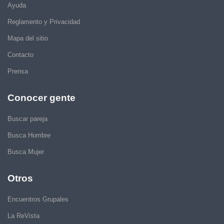
Ayuda
Reglamento y Privacidad
Mapa del sitio
Contacto
Prensa
Conocer gente
Buscar pareja
Busca Hombre
Busca Mujer
Otros
Encuentros Grupales
La ReVista