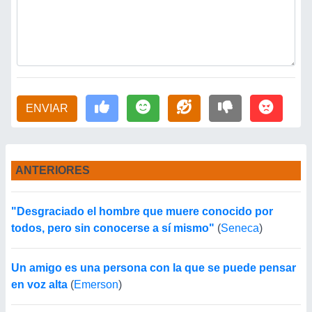
ENVIAR
ANTERIORES
"Desgraciado el hombre que muere conocido por
todos, pero sin conocerse a sí mismo"
(
Seneca
)
Un amigo es una persona con la que se puede pensar
en voz alta
(
Emerson
)