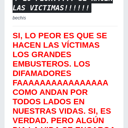
LAS VICTIMAS!!!!!!
bechis
SI, LO PEOR ES QUE SE
HACEN LAS VÍCTIMAS
LOS GRANDES
EMBUSTEROS. LOS
DIFAMADORES
FAAAAAAAAAAAAAAAA
COMO ANDAN POR
TODOS LADOS EN
NUESTRAS VIDAS. SI, ES
VERDAD. PERO ALGÚN