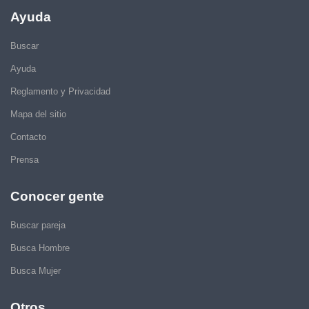
Ayuda
Buscar
Ayuda
Reglamento y Privacidad
Mapa del sitio
Contacto
Prensa
Conocer gente
Buscar pareja
Busca Hombre
Busca Mujer
Otros