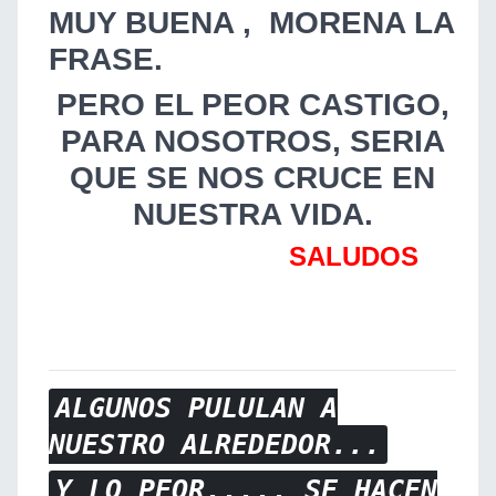
MUY BUENA , MORENA LA
FRASE.
PERO EL PEOR CASTIGO,
PARA NOSOTROS, SERIA
QUE SE NOS CRUCE EN
NUESTRA VIDA.
SALUDOS
ALGUNOS PULULAN A
NUESTRO ALREDEDOR...
Y LO PEOR..... SE HACEN