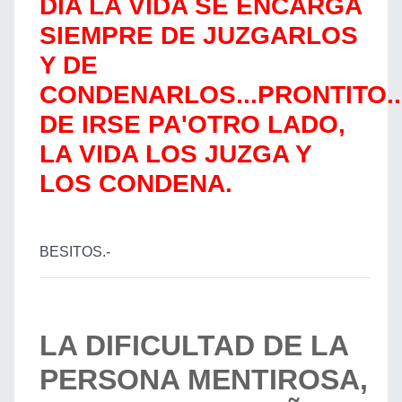
DIA LA VIDA SE ENCARGA
SIEMPRE DE JUZGARLOS
Y DE
CONDENARLOS...PRONTITO.
DE IRSE PA'OTRO LADO,
LA VIDA LOS JUZGA Y
LOS CONDENA.
BESITOS.-
LA DIFICULTAD DE LA
PERSONA MENTIROSA,