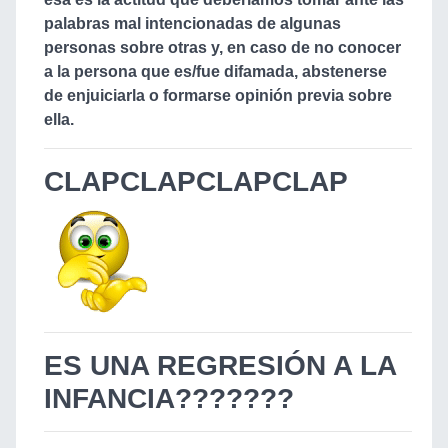
palabras mal intencionadas de algunas
personas sobre otras y, en caso de no conocer
a la persona que es/fue difamada, abstenerse
de enjuiciarla o formarse opinión previa sobre
ella.
CLAPCLAPCLAPCLAP
ES UNA REGRESIÓN A LA
INFANCIA???????