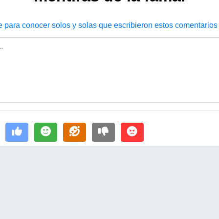
e para conocer solos y solas que escribieron estos comentarios