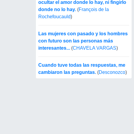
ocultar el amor donde lo hay, ni fingirlo
donde no lo hay.
(
François de la
Rochefoucauld
)
Las mujeres con pasado y los hombres
con futuro son las personas más
interesantes...
(
CHAVELA VARGAS
)
Cuando tuve todas las respuestas, me
cambiaron las preguntas.
(
Desconozco
)