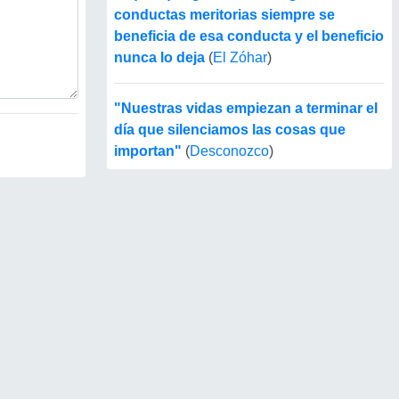
conductas meritorias siempre se
beneficia de esa conducta y el beneficio
nunca lo deja
(
El Zóhar
)
"Nuestras vidas empiezan a terminar el
día que silenciamos las cosas que
importan"
(
Desconozco
)