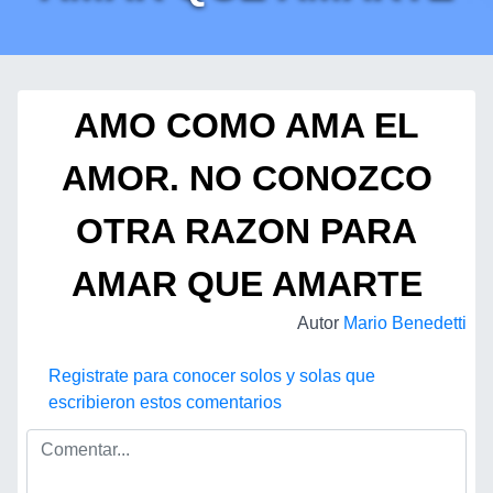
AMO COMO AMA EL
AMOR. NO CONOZCO
OTRA RAZON PARA
AMAR QUE AMARTE
Autor
Mario Benedetti
Registrate para conocer solos y solas que
escribieron estos comentarios