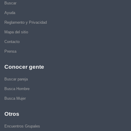
Buscar
Ayuda
Reglamento y Privacidad
Mapa del sitio
Contacto
Prensa
Conocer gente
Buscar pareja
Busca Hombre
Busca Mujer
Otros
Encuentros Grupales