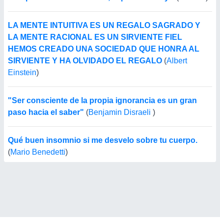
LA MENTE INTUITIVA ES UN REGALO SAGRADO Y
LA MENTE RACIONAL ES UN SIRVIENTE FIEL
HEMOS CREADO UNA SOCIEDAD QUE HONRA AL
SIRVIENTE Y HA OLVIDADO EL REGALO
(
Albert
Einstein
)
"Ser consciente de la propia ignorancia es un gran
paso hacia el saber"
(
Benjamin Disraeli
)
Qué buen insomnio si me desvelo sobre tu cuerpo.
(
Mario Benedetti
)