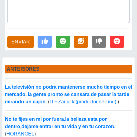
ENVIAR
ANTERIORES
La televisión no podrá mantenerse mucho tiempo en el
mercado, la gente pronto se cansara de pasar la tarde
mirando un cajon.
(
D.F.Zanuck (productor de cine).
)
No te fijes en mi por fuera,la belleza esta por
dentro,dejame entrar en tu vida y en tu corazon.
(
HORANGEL
)