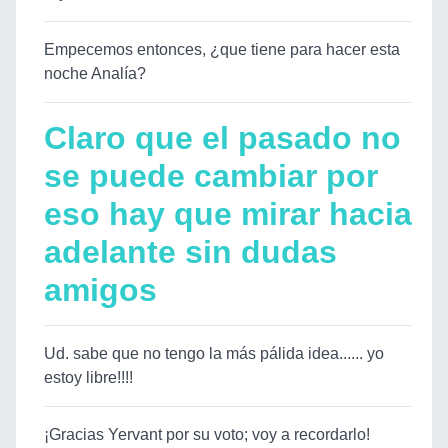
Empecemos entonces, ¿que tiene para hacer esta
noche Analía?
Claro que el pasado no
se puede cambiar por
eso hay que mirar hacia
adelante sin dudas
amigos
Ud. sabe que no tengo la más pálida idea...... yo
estoy libre!!!!
¡Gracias Yervant por su voto; voy a recordarlo!