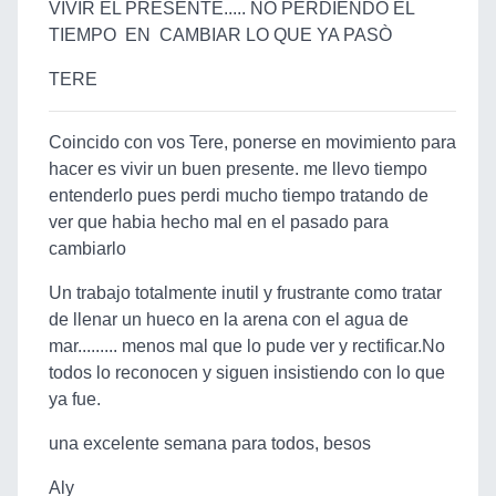
VIVIR EL PRESENTE..... NO PERDIENDO EL
TIEMPO EN CAMBIAR LO QUE YA PASÒ
TERE
Coincido con vos Tere, ponerse en movimiento para
hacer es vivir un buen presente. me llevo tiempo
entenderlo pues perdi mucho tiempo tratando de
ver que habia hecho mal en el pasado para
cambiarlo
Un trabajo totalmente inutil y frustrante como tratar
de llenar un hueco en la arena con el agua de
mar......... menos mal que lo pude ver y rectificar.No
todos lo reconocen y siguen insistiendo con lo que
ya fue.
una excelente semana para todos, besos
Aly