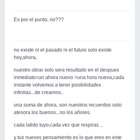
Es por el punto, no???
no existe ni el pasado ni el futuro solo existe
hoy,ahora,
nuestro obrar solo sera resultado en el despues
inmediato=un ahora nuevo =una hora nueva,cada
instante volvemos a tener posibilidades
infinitas...de crearnos..
una suma de ahora, son nuestros recuerdos solo
atesora los buenos...no los añores.
cada latido tuyo,cada vez que respiras ..
y tus nuevos pensamiento es lo que eres en este