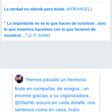
La verdad no ofende pero duele.
(
HORANGEL
)
" Lo importante no es lo que hacen de nosotros , sino
lo que nosotros hacemos con lo que hicieron de
nosotros ..."
(
J. P. Sartre
)
"Hemos pasado un hermoso
finde en compañia, de amigos , un
enorme gracias a su organizadora,
@Glam8, estuvo en cada detalle, nos
sentimos como en casa, hubo