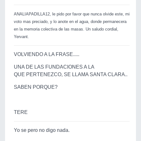
ANALIAPADILLA12, le pido por favor que nunca olvide este, mi
voto mas preciado, y lo anote en el agua, donde permanecera
en la memoria colectiva de las masas. Un saludo cordial,
Yervant.
VOLVIENDO A LA FRASE.....
UNA DE LAS FUNDACIONES A LA
QUE PERTENEZCO, SE LLAMA SANTA CLARA..
SABEN PORQUE?
TERE
Yo se pero no digo nada.