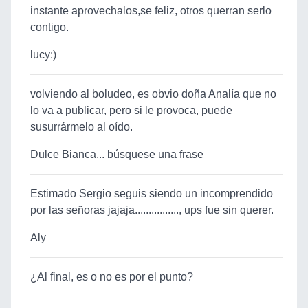
instante aprovechalos,se feliz, otros querran serlo
contigo.
lucy:)
volviendo al boludeo, es obvio doña Analía que no
lo va a publicar, pero si le provoca, puede
susurrármelo al oído.
Dulce Bianca... búsquese una frase
Estimado Sergio seguis siendo un incomprendido
por las señoras jajaja................, ups fue sin querer.
Aly
¿Al final, es o no es por el punto?