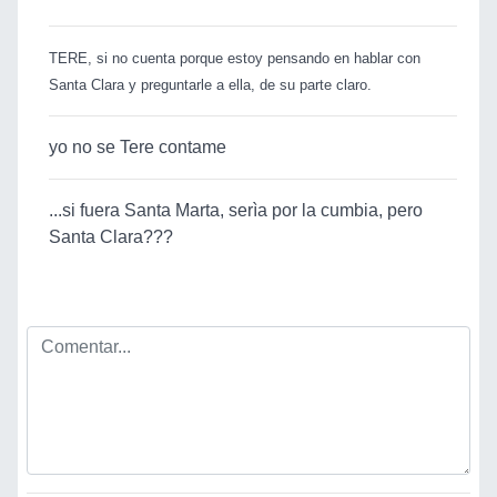
TERE, si no cuenta porque estoy pensando en hablar con
Santa Clara y preguntarle a ella, de su parte claro.
yo no se Tere contame
...si fuera Santa Marta, serìa por la cumbia, pero
Santa Clara???