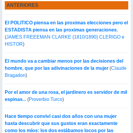
ANTERIORES
El POLITICO piensa en las proximas elecciones pero el
ESTADISTA piensa en las proximas generaciones.
(
JAMES FREEEMAN CLARKE (1810/1890) CLERIGO e
HISTOR
)
El mundo va a cambiar menos por las decisiones del
hombre, que por las adivinaciones de la mujer
(
Claude
Bragadon
)
Por el amor de una rosa, el jardinero es servidor de mil
espinas...
(
Proverbio Turco
)
Hace tiempo conviví casi dos años con una mujer
hasta descubrir que sus gustos eran exactamente
como los míos: los dos estábamos locos por las