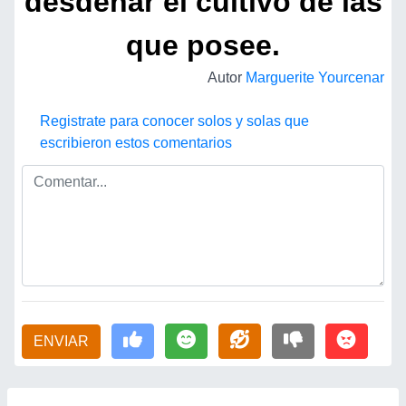
desdeñar el cultivo de las
que posee.
Autor
Marguerite Yourcenar
Registrate para conocer solos y solas que
escribieron estos comentarios
ENVIAR