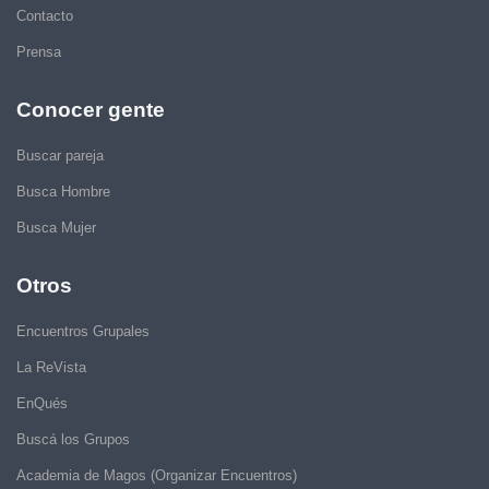
Contacto
Prensa
Conocer gente
Buscar pareja
Busca Hombre
Busca Mujer
Otros
Encuentros Grupales
La ReVista
EnQués
Buscá los Grupos
Academia de Magos (Organizar Encuentros)