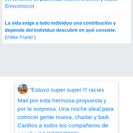
(
Desconozco
)
La vida exige a todo individuo una contribución y
depende del individuo descubrir en qué consiste.
(
Viktor Frankl
)
"Estuvo super super !!! racias
Mari por esta hermosa propuesta y
por la sorpresa. Una noche ideal para
conocer gente nueva, charlar y bailr.
Cariños a todos los compañeros de