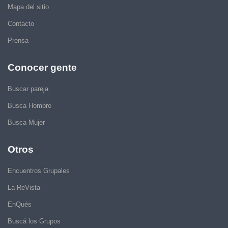
Mapa del sitio
Contacto
Prensa
Conocer gente
Buscar pareja
Busca Hombre
Busca Mujer
Otros
Encuentros Grupales
La ReVista
EnQués
Buscá los Grupos