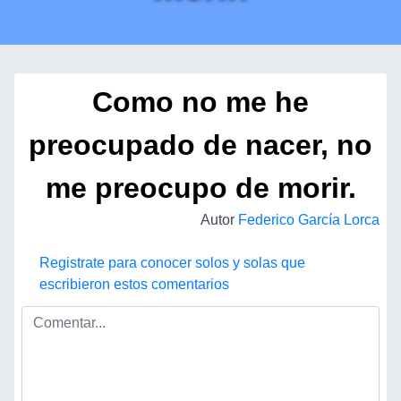
Como no me he
preocupado de nacer, no
me preocupo de morir.
Autor
Federico García Lorca
Registrate para conocer solos y solas que
escribieron estos comentarios