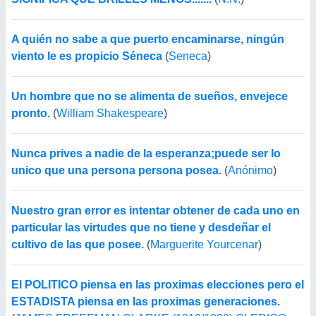
A quién no sabe a que puerto encaminarse, ningún
viento le es propicio Séneca
(
Seneca
)
Un hombre que no se alimenta de sueños, envejece
pronto.
(
William Shakespeare
)
Nunca prives a nadie de la esperanza;puede ser lo
unico que una persona persona posea.
(
Anónimo
)
Nuestro gran error es intentar obtener de cada uno en
particular las virtudes que no tiene y desdeñar el
cultivo de las que posee.
(
Marguerite Yourcenar
)
El POLITICO piensa en las proximas elecciones pero el
ESTADISTA piensa en las proximas generaciones.