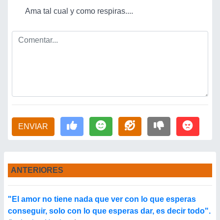
Ama tal cual y como respiras....
ENVIAR
ANTERIORES
"El amor no tiene nada que ver con lo que esperas
conseguir, solo con lo que esperas dar, es decir todo".