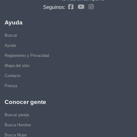
Seguinos:
Ayuda
Buscar
Ayuda
Reglamento y Privacidad
Mapa del sitio
Contacto
Prensa
Conocer gente
Buscar pareja
Busca Hombre
Busca Mujer