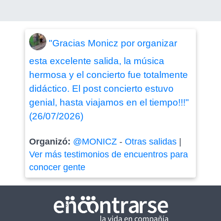
"Gracias Monicz por organizar
esta excelente salida, la música
hermosa y el concierto fue totalmente
didáctico. El post concierto estuvo
genial, hasta viajamos en el tiempo!!!"
(26/07/2026)
Organizó:
@MONICZ
-
Otras salidas
|
Ver más testimonios de encuentros para
conocer gente