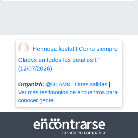
"Hermosa fiesta!!! Como siempre
Gladys en todos los detalles!!!"
(12/07/2026)
Organizó:
@GLAM8
-
Otras salidas
|
Ver más testimonios de encuentros para
conocer gente