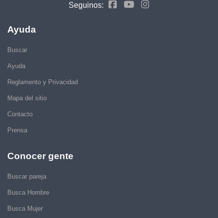
Seguinos:
Ayuda
Buscar
Ayuda
Reglamento y Privacidad
Mapa del sitio
Contacto
Prensa
Conocer gente
Buscar pareja
Busca Hombre
Busca Mujer