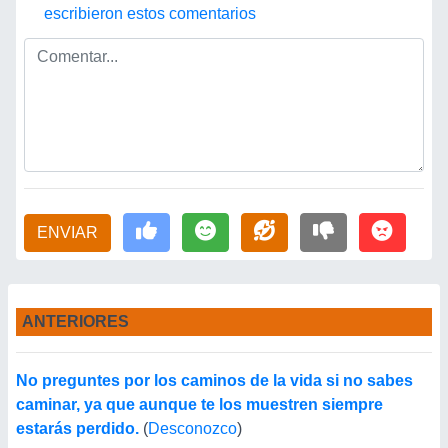
escribieron estos comentarios
ENVIAR
ANTERIORES
No preguntes por los caminos de la vida si no sabes
caminar, ya que aunque te los muestren siempre
estarás perdido.
(
Desconozco
)