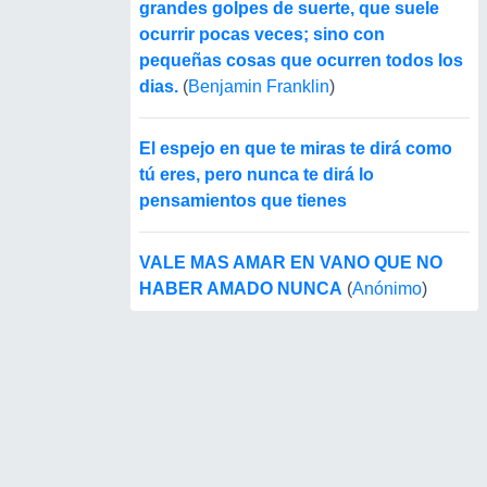
grandes golpes de suerte, que suele
ocurrir pocas veces; sino con
pequeñas cosas que ocurren todos los
dias.
(
Benjamin Franklin
)
El espejo en que te miras te dirá como
tú eres, pero nunca te dirá lo
pensamientos que tienes
VALE MAS AMAR EN VANO QUE NO
HABER AMADO NUNCA
(
Anónimo
)