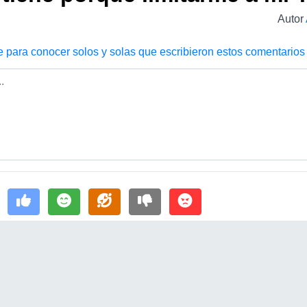
Autor
e para conocer solos y solas que escribieron estos comentarios