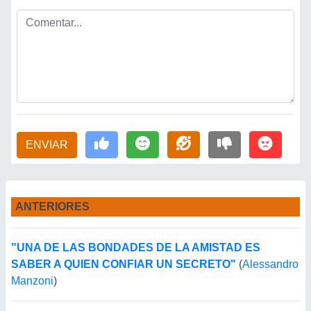
ENVIAR
ANTERIORES
"UNA DE LAS BONDADES DE LA AMISTAD ES
SABER A QUIEN CONFIAR UN SECRETO"
(
Alessandro
Manzoni
)