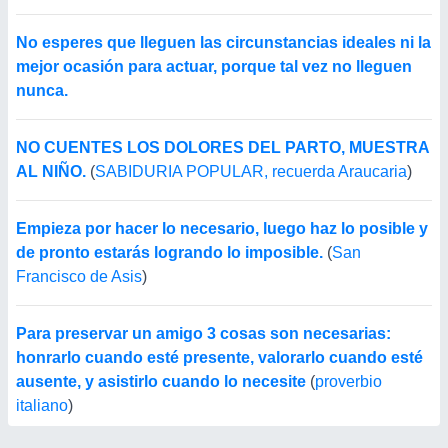
No esperes que lleguen las circunstancias ideales ni la
mejor ocasión para actuar, porque tal vez no lleguen
nunca.
NO CUENTES LOS DOLORES DEL PARTO, MUESTRA
AL NIÑO.
(
SABIDURIA POPULAR, recuerda Araucaria
)
Empieza por hacer lo necesario, luego haz lo posible y
de pronto estarás logrando lo imposible.
(
San
Francisco de Asis
)
Para preservar un amigo 3 cosas son necesarias:
honrarlo cuando esté presente, valorarlo cuando esté
ausente, y asistirlo cuando lo necesite
(
proverbio
italiano
)