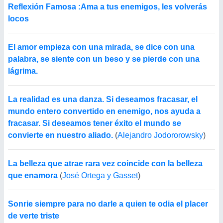
Reflexión Famosa :Ama a tus enemigos, les volverás
locos
El amor empieza con una mirada, se dice con una
palabra, se siente con un beso y se pierde con una
lágrima.
La realidad es una danza. Si deseamos fracasar, el
mundo entero convertido en enemigo, nos ayuda a
fracasar. Si deseamos tener éxito el mundo se
convierte en nuestro aliado.
(
Alejandro Jodororowsky
)
La belleza que atrae rara vez coincide con la belleza
que enamora
(
José Ortega y Gasset
)
Sonrie siempre para no darle a quien te odia el placer
de verte triste