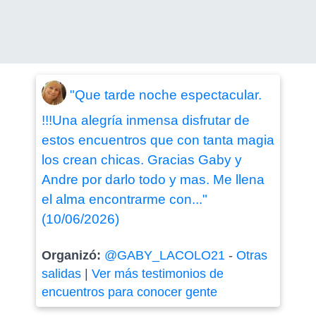
"Que tarde noche espectacular.
!!!Una alegría inmensa disfrutar de
estos encuentros que con tanta magia
los crean chicas. Gracias Gaby y
Andre por darlo todo y mas. Me llena
el alma encontrarme con..."
(10/06/2026)
Organizó:
@GABY_LACOLO21
-
Otras
salidas
|
Ver más testimonios de
encuentros para conocer gente