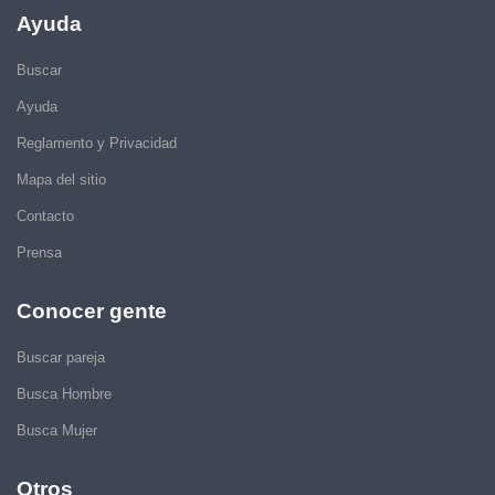
Ayuda
Buscar
Ayuda
Reglamento y Privacidad
Mapa del sitio
Contacto
Prensa
Conocer gente
Buscar pareja
Busca Hombre
Busca Mujer
Otros