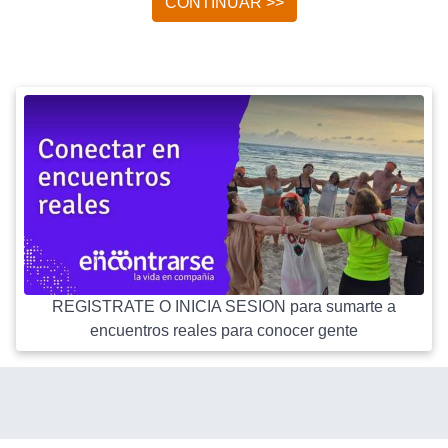
CONTINUAR >>
REGISTRATE O INICIA SESION para sumarte a
encuentros reales para conocer gente