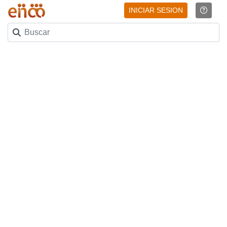
INICIAR SESION