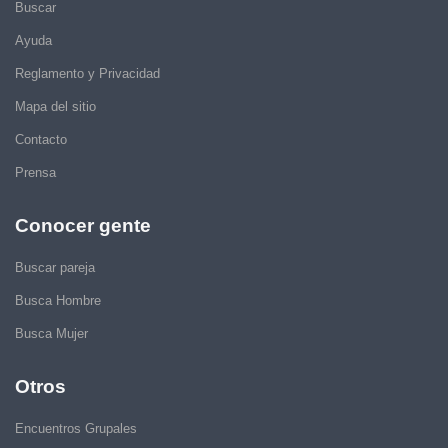
Buscar
Ayuda
Reglamento y Privacidad
Mapa del sitio
Contacto
Prensa
Conocer gente
Buscar pareja
Busca Hombre
Busca Mujer
Otros
Encuentros Grupales