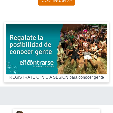
CONTINUAR >>
REGISTRATE O INICIA SESION para conocer gente