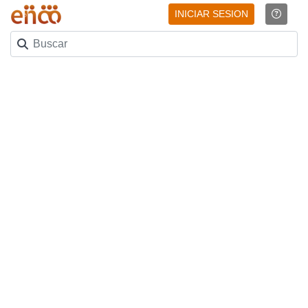
INICIAR SESION