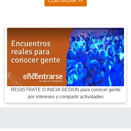
CONTINUAR >>
REGISTRATE O INICIA SESION para conocer gente
por intereses y compartir actividades