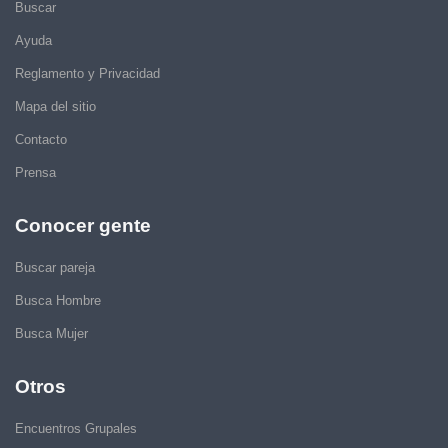
Buscar
Ayuda
Reglamento y Privacidad
Mapa del sitio
Contacto
Prensa
Conocer gente
Buscar pareja
Busca Hombre
Busca Mujer
Otros
Encuentros Grupales