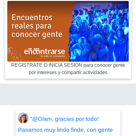
REGISTRATE O INICIA SESION para conocer gente
por intereses y compartir actividades
"@Glam, gracias por todo!
Pasamos muy lindo finde, con gente