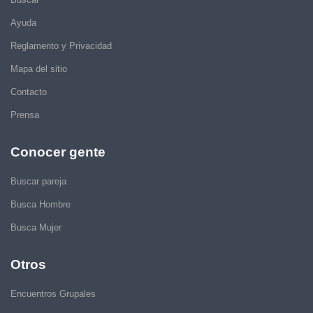
Ayuda
Reglamento y Privacidad
Mapa del sitio
Contacto
Prensa
Conocer gente
Buscar pareja
Busca Hombre
Busca Mujer
Otros
Encuentros Grupales