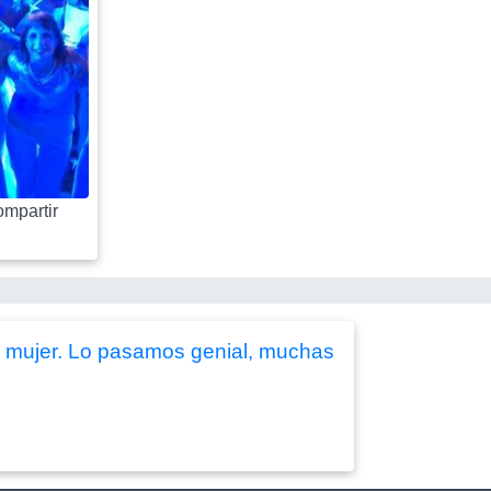
mpartir
a mujer. Lo pasamos genial, muchas