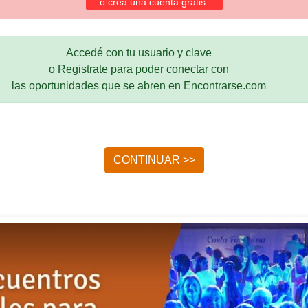
o crea una cuenta gratis.
Accedé con tu usuario y clave
o Registrate para poder conectar con
las oportunidades que se abren en Encontrarse.com
CONTINUAR >>