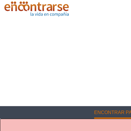
ENCONTRAR PA