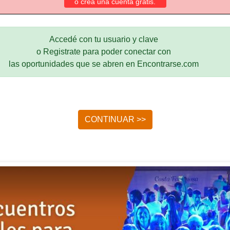
o crea una cuenta gratis.
Accedé con tu usuario y clave
o Registrate para poder conectar con
las oportunidades que se abren en Encontrarse.com
CONTINUAR >>