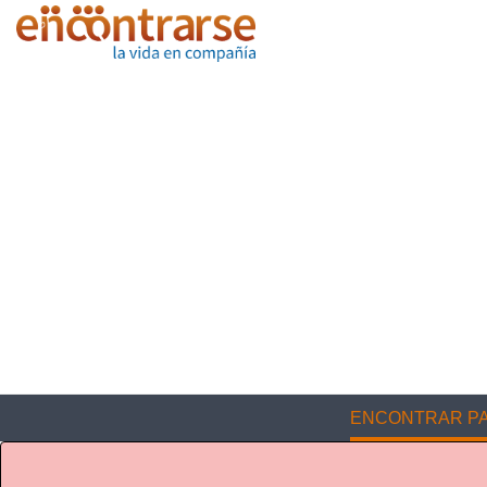
ENCONTRAR PA