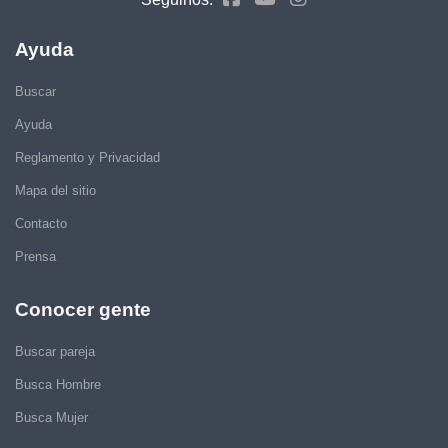
Ayuda
Buscar
Ayuda
Reglamento y Privacidad
Mapa del sitio
Contacto
Prensa
Conocer gente
Buscar pareja
Busca Hombre
Busca Mujer