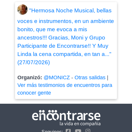
"Hermosa Noche Musical, bellas
voces e instrumentos, en un ambiente
bonito, que me evoca a mis
ancestros!!! Gracias, Moni y Grupo
Participante de Encontrarse!! Y Muy
Linda la cena compartida, en tan a..."
(27/07/2026)
Organizó:
@MONICZ
-
Otras salidas
|
Ver más testimonios de encuentros para
conocer gente
Seguinos: