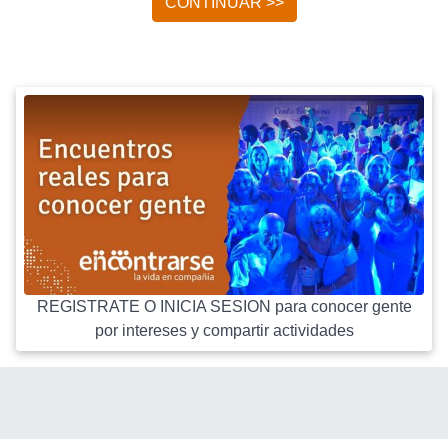
CONTINUAR >>
REGISTRATE O INICIA SESION para conocer gente
por intereses y compartir actividades