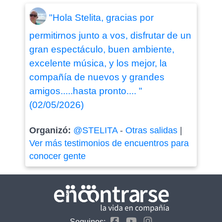
"Hola Stelita, gracias por
permitirnos junto a vos, disfrutar de un
gran espectáculo, buen ambiente,
excelente música, y los mejor, la
compañía de nuevos y grandes
amigos.....hasta pronto.... "
(02/05/2026)
Organizó:
@STELITA
-
Otras salidas
|
Ver más testimonios de encuentros para
conocer gente
Seguinos: