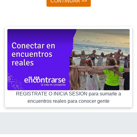
CONTINUAR >>
REGISTRATE O INICIA SESION para sumarte a
encuentros reales para conocer gente