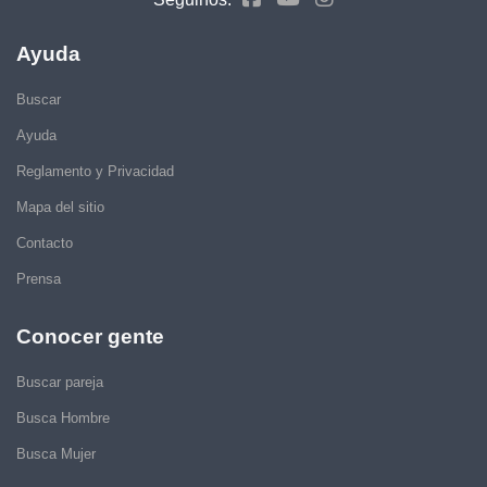
Ayuda
Buscar
Ayuda
Reglamento y Privacidad
Mapa del sitio
Contacto
Prensa
Conocer gente
Buscar pareja
Busca Hombre
Busca Mujer