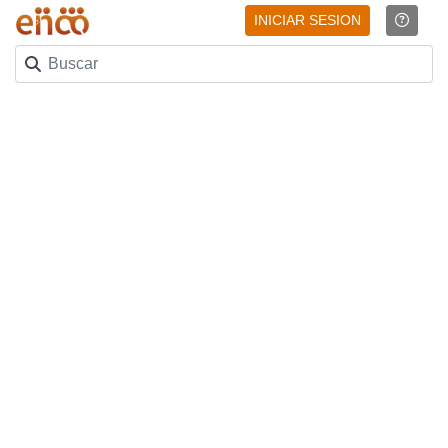
INICIAR SESION