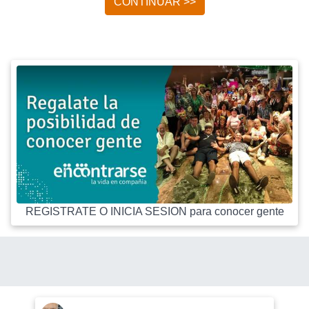
CONTINUAR >>
REGISTRATE O INICIA SESION para conocer gente