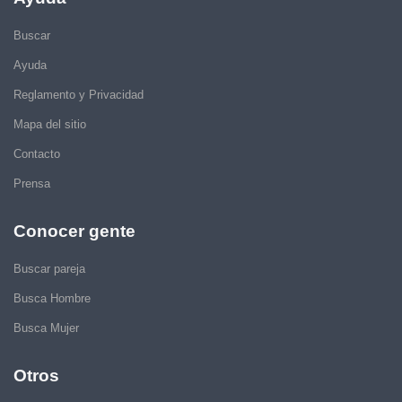
Buscar
Ayuda
Reglamento y Privacidad
Mapa del sitio
Contacto
Prensa
Conocer gente
Buscar pareja
Busca Hombre
Busca Mujer
Otros