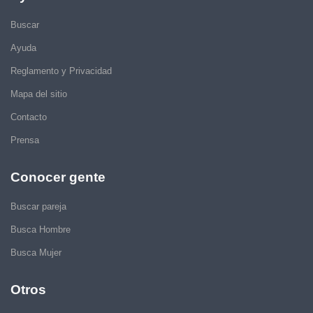
Buscar
Ayuda
Reglamento y Privacidad
Mapa del sitio
Contacto
Prensa
Conocer gente
Buscar pareja
Busca Hombre
Busca Mujer
Otros