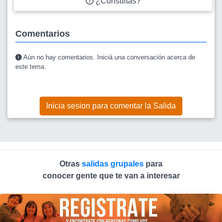
¿Consultas?
Comentarios
Aún no hay comentarios. Iniciá una conversación acerca de
este tema.
Inicia sesion para comentar la Salida
Otras
salidas grupales
para
conocer gente que te van a interesar