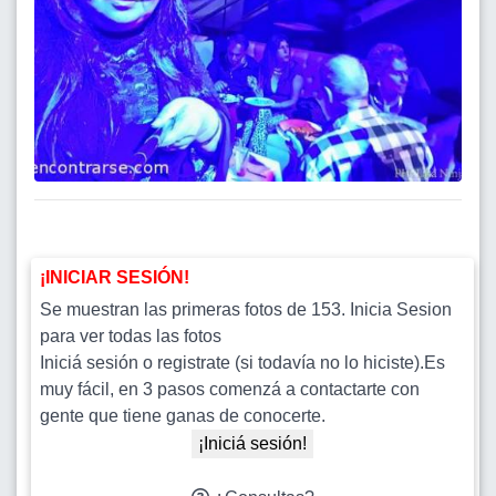
¡INICIAR SESIÓN!
Se muestran las primeras fotos de 153. Inicia Sesion
para ver todas las fotos
Iniciá sesión o registrate (si todavía no lo hiciste).Es
muy fácil, en 3 pasos comenzá a contactarte con
gente que tiene ganas de conocerte.
¡Iniciá sesión!