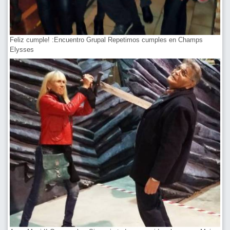
Feliz cumple! :Encuentro Grupal Repetimos cumples en Champs
Elysses