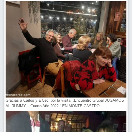
Gracias a Carlos y a Ceci por la visita. :Encuentro Grupal JUGAMOS
AL RUMMY – Cuarto Año 2022 “ EN MONTE CASTRO