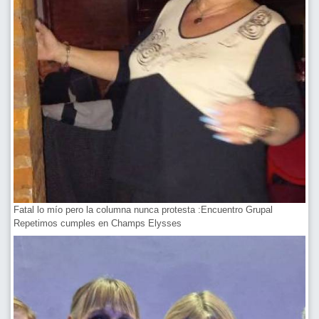
Fatal lo mío pero la columna nunca protesta :Encuentro Grupal
Repetimos cumples en Champs Elysses