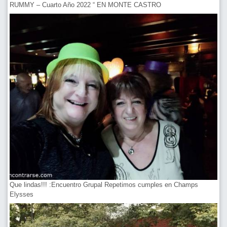
RUMMY – Cuarto Año 2022 “ EN MONTE CASTRO
Que lindas!!! :Encuentro Grupal Repetimos cumples en Champs
Elysses