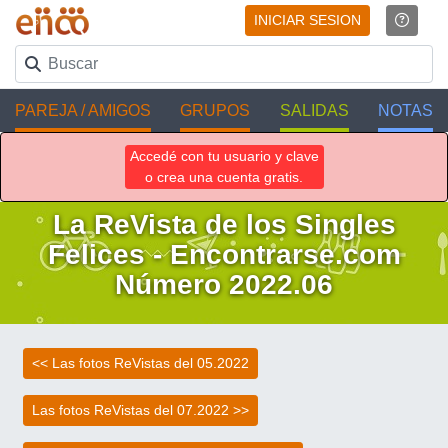
INICIAR SESION
PAREJA / AMIGOS
GRUPOS
SALIDAS
NOTAS
Accedé con tu usuario y clave
o crea una cuenta gratis.
La ReVista de los Singles
Felices - Encontrarse.com
Número 2022.06
<< Las fotos ReVistas del 05.2022
Las fotos ReVistas del 07.2022 >>