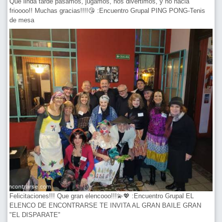
Que linda tarde pasamos, jugamos, nos divertimos, y no hacia
frioooo!! Muchas gracias!!!!😘 :Encuentro Grupal PING PONG-Tenis
de mesa
Felicitaciones!!! Que gran elencooo!!!💫💖 :Encuentro Grupal EL
ELENCO DE ENCONTRARSE TE INVITA AL GRAN BAILE GRAN
"EL DISPARATE"