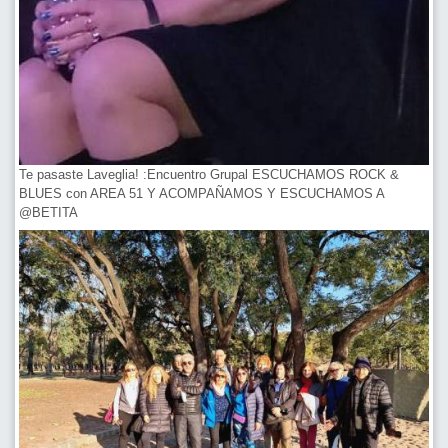
Te pasaste Laveglia! :Encuentro Grupal ESCUCHAMOS ROCK &
BLUES con AREA 51 Y ACOMPAÑAMOS Y ESCUCHAMOS A
@BETITA