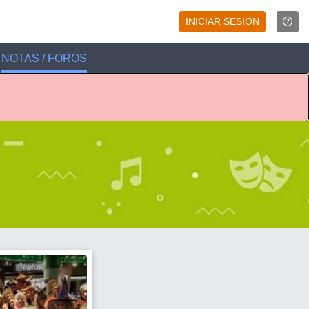
INICIAR SESION
NOTAS / FOROS