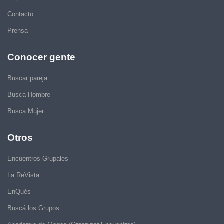
Contacto
Prensa
Conocer gente
Buscar pareja
Busca Hombre
Busca Mujer
Otros
Encuentros Grupales
La ReVista
EnQués
Buscá los Grupos