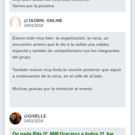
Vamos por la proxima
@JAZMIN_ONLINE
14/01/2018
Estuvo todo muy bien: la organización, la cena, un
encuentro ameno que le dio a la salida una calidez
especial y sentido de compañerismo con los integrantes
del grupo.
También estuvo muy linda la reunión posterior que siguió
a continuación de la cena, en el café de al lado.
Muchas gracias por la invitación al evento.
@GISELLE
14/01/2018
De nada Rita !!! Milll Graciass a todos !!! fue