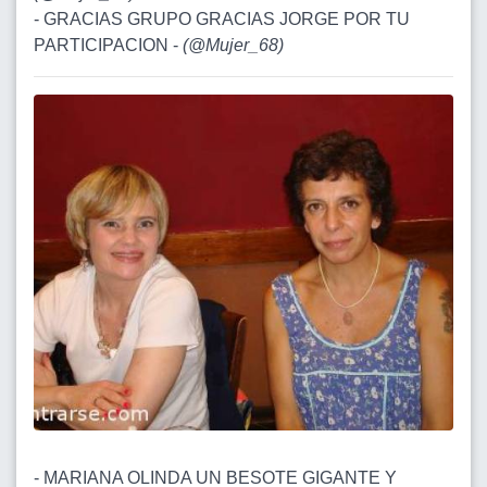
- GRACIAS GRUPO GRACIAS JORGE POR TU
PARTICIPACION -
(
@Mujer_68
)
- MARIANA OLINDA UN BESOTE GIGANTE Y