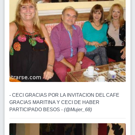
- CECI GRACIAS POR LA INVITACION DEL CAFE
GRACIAS MARITINA Y CECI DE HABER
PARTICIPADO BESOS -
(
@Mujer_68
)