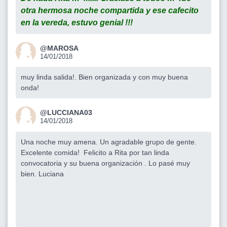
otra hermosa noche compartida y ese cafecito
en la vereda, estuvo genial !!!
@MAROSA
14/01/2018
muy linda salida!. Bien organizada y con muy buena
onda!
@LUCCIANA03
14/01/2018
Una noche muy amena. Un agradable grupo de gente.
Excelente comida! Felicito a Rita por tan linda
convocatoria y su buena organización . Lo pasé muy
bien. Luciana