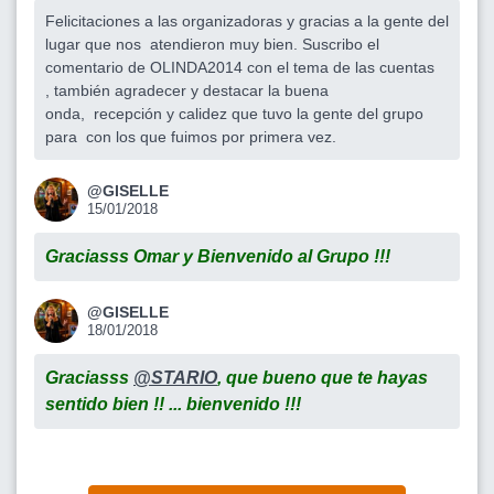
Felicitaciones a las organizadoras y gracias a la gente del
lugar que nos atendieron muy bien. Suscribo el
comentario de OLINDA2014 con el tema de las cuentas
, también agradecer y destacar la buena
onda, recepción y calidez que tuvo la gente del grupo
para con los que fuimos por primera vez.
@GISELLE
15/01/2018
Graciasss Omar y Bienvenido al Grupo !!!
@GISELLE
18/01/2018
Graciasss
@STARIO
, que bueno que te hayas
sentido bien !! ... bienvenido !!!