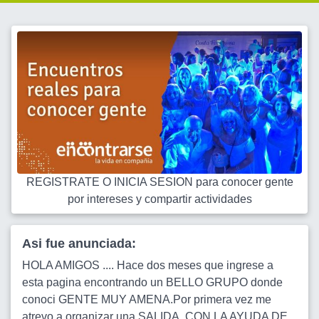
REGISTRATE O INICIA SESION para conocer gente
por intereses y compartir actividades
Asi fue anunciada:
HOLA AMIGOS .... Hace dos meses que ingrese a
esta pagina encontrando un BELLO GRUPO donde
conoci GENTE MUY AMENA.Por primera vez me
atrevo a organizar una SALIDA, CON LA AYUDA DE