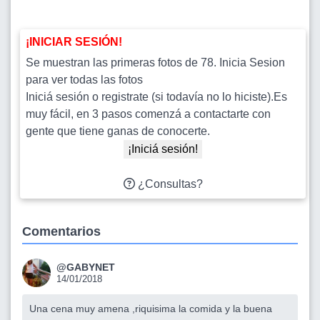
¡INICIAR SESIÓN!
Se muestran las primeras fotos de 78. Inicia Sesion
para ver todas las fotos
Iniciá sesión o registrate (si todavía no lo hiciste).Es
muy fácil, en 3 pasos comenzá a contactarte con
gente que tiene ganas de conocerte.
¡Iniciá sesión!
¿Consultas?
Comentarios
@GABYNET
14/01/2018
Una cena muy amena ,riquisima la comida y la buena