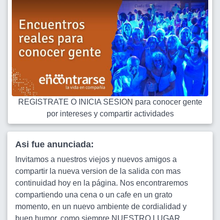
REGISTRATE O INICIA SESION para conocer gente
por intereses y compartir actividades
Asi fue anunciada:
Invitamos a nuestros viejos y nuevos amigos a
compartir la nueva version de la salida con mas
continuidad hoy en la página. Nos encontraremos
compartiendo una cena o un cafe en un grato
momento, en un nuevo ambiente de cordialidad y
buen humor, como siempre NUESTRO LUGAR