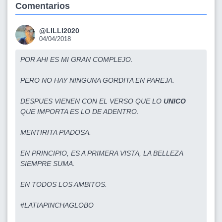
Comentarios
@LILLI2020
04/04/2018
POR AHI ES MI GRAN COMPLEJO.
PERO NO HAY NINGUNA GORDITA EN PAREJA.
DESPUES VIENEN CON EL VERSO QUE LO
UNICO
QUE IMPORTA ES LO DE ADENTRO.
MENTIRITA PIADOSA.
EN PRINCIPIO, ES A PRIMERA VISTA, LA BELLEZA
SIEMPRE SUMA.
EN TODOS LOS AMBITOS.
#LATIAPINCHAGLOBO