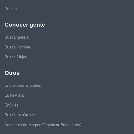
Prensa
Conocer gente
Buscar pareja
Busca Hombre
Busca Mujer
Otros
Encuentros Grupales
La ReVista
EnQués
Buscá los Grupos
Academia de Magos (Organizar Encuentros)