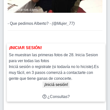
- Que pedimos Alberto? -
(
@Mujer_77
)
¡INICIAR SESIÓN!
Se muestran las primeras fotos de 28. Inicia Sesion
para ver todas las fotos
Iniciá sesión o registrate (si todavía no lo hiciste).Es
muy fácil, en 3 pasos comenzá a contactarte con
gente que tiene ganas de conocerte.
¡Iniciá sesión!
¿Consultas?