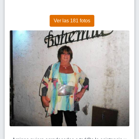
Ver las 181 fotos