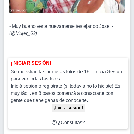
- Muy bueno verte nuevamente festejando Jose. -
(
@Mujer_62
)
¡INICIAR SESIÓN!
Se muestran las primeras fotos de 181. Inicia Sesion
para ver todas las fotos
Iniciá sesión o registrate (si todavía no lo hiciste).Es
muy fácil, en 3 pasos comenzá a contactarte con
gente que tiene ganas de conocerte.
¡Iniciá sesión!
¿Consultas?