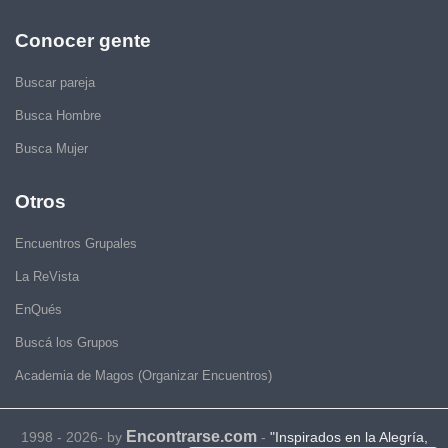
Conocer gente
Buscar pareja
Busca Hombre
Busca Mujer
Otros
Encuentros Grupales
La ReVista
EnQués
Buscá los Grupos
Academia de Magos (Organizar Encuentros)
Encontrarse.com
1998 - 2026- by
-
"Inspirados en la Alegría,