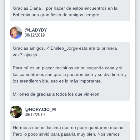
Gracias Diana , por hacer de estos encuentros en la
Bohemia una gran fiesta de amigos sempre .
@LADYDY
08/12/2019
Gracias amigos,
@Emileo_Jorge
esta era tu primera
vez? jajajaja.
Para mì es un placer recibirlos en mi segunda casa y si
los comentarios son que la pasaron bien y se divirtieron y
los atendieron bie, eso es lo màs importante.
Millones de gracias a todos los que vinieron.
@HORACIO_M
08/12/2019
Hermosa noche, lastima que no pude quedarme mucho.
Pero lo poco sirvió para pasarla muy bien. Nos vemos