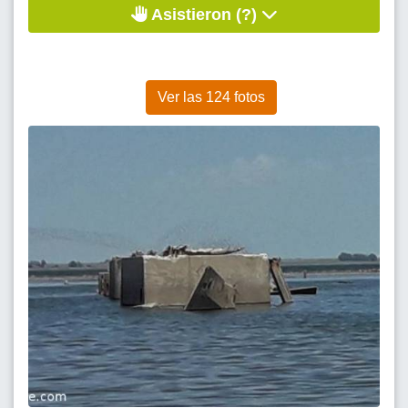
Asistieron (?)
Ver las 124 fotos