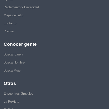
Reglamento y Privacidad
Mapa del sitio
Contacto
Prensa
Conocer gente
Buscar pareja
Busca Hombre
Busca Mujer
Otros
Encuentros Grupales
La ReVista