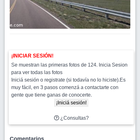
¡INICIAR SESIÓN!
Se muestran las primeras fotos de 124. Inicia Sesion
para ver todas las fotos
Iniciá sesión o registrate (si todavía no lo hiciste).Es
muy fácil, en 3 pasos comenzá a contactarte con
gente que tiene ganas de conocerte.
¡Iniciá sesión!
¿Consultas?
Comentarios