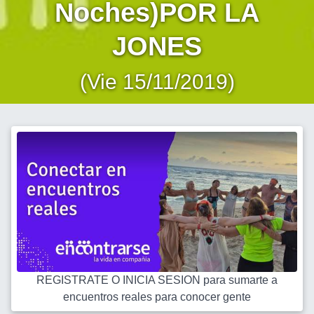
Noches)POR LA
JONES
(Vie 15/11/2019)
REGISTRATE O INICIA SESION para sumarte a
encuentros reales para conocer gente