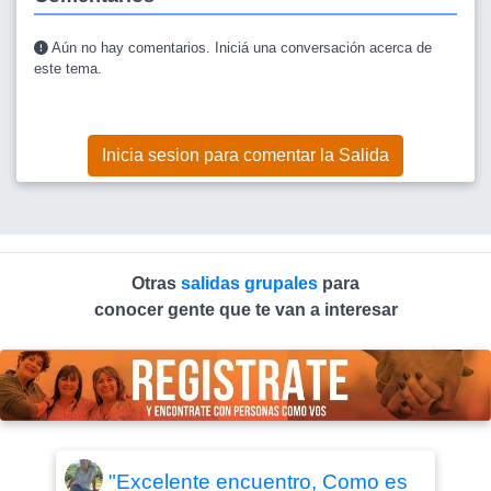
Aún no hay comentarios. Iniciá una conversación acerca de
este tema.
Inicia sesion para comentar la Salida
Otras
salidas grupales
para
conocer gente que te van a interesar
"Excelente encuentro, Como es