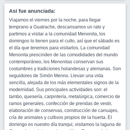
Asi fue anunciada:
Viajamos el viernes por la noche, para llegar
temprano a Guatrache, descansamos un rato y
partimos a visitar a la comunidad Menonita, los
domingos lo tienen para el culto, así que el sábado es
el día que tenemos para visitarlos. La comunidad
Menonita prescinden de las comodidades del mundo
contemporáneo, los Menonitas conservan sus
costumbres y tradiciones holandesas y alemanas. Son
seguidores de Simón Menno. Llevan una vida
sencilla, alejada de los más elementales signos de la
modernidad. Sus principales actividades son: el
tambo, quesería, carpintería, metalúrgica, comercio de
ramos generales, confección de prendas de vestir,
elaboración de conservas, construcción de carruajes,
cría de animales y cultivos propios de la huerta. El
domingo es nuestro día tranqui, visitamos la laguna de