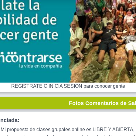
REGISTRATE O INICIA SESION para conocer gente
Fotos Comentarios de Sa
unciada:
Mi propuesta de clases grupales online es LIBRE Y ABIERTA, pa