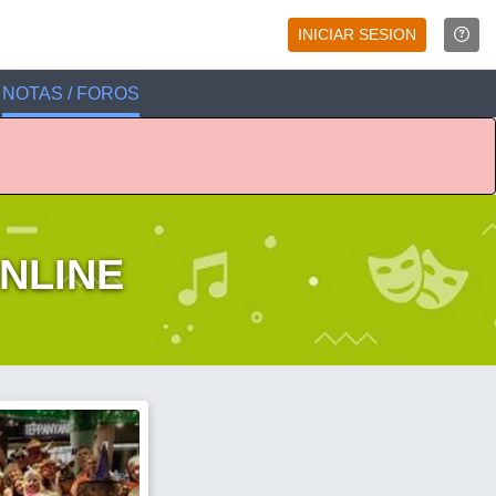
INICIAR SESION
NOTAS / FOROS
NLINE