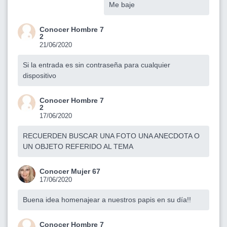
Me baje
Conocer Hombre 7
2
21/06/2020
Si la entrada es sin contraseña para cualquier
dispositivo
Conocer Hombre 7
2
17/06/2020
RECUERDEN BUSCAR UNA FOTO UNA ANECDOTA O
UN OBJETO REFERIDO AL TEMA
Conocer Mujer 67
17/06/2020
Buena idea homenajear a nuestros papis en su día!!
Conocer Hombre 7