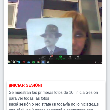
¡INICIAR SESIÓN!
Se muestran las primeras fotos de 10. Inicia Sesion
para ver todas las fotos
Iniciá sesión o registrate (si todavía no lo hiciste).Es