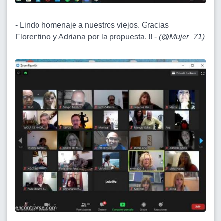
- Lindo homenaje a nuestros viejos. Gracias
Florentino y Adriana por la propuesta. !! -
(
@Mujer_71
)