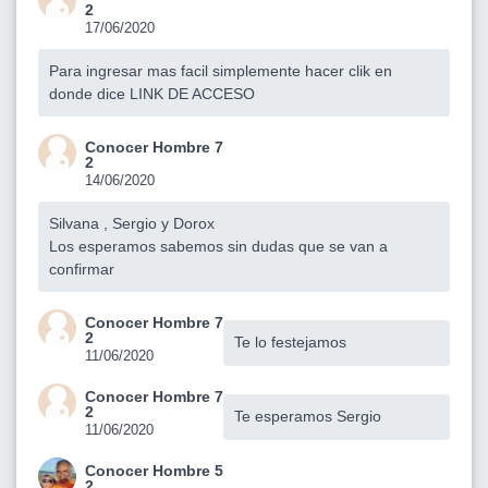
2
17/06/2020
Para ingresar mas facil simplemente hacer clik en
donde dice LINK DE ACCESO
Conocer Hombre 7
2
14/06/2020
Silvana , Sergio y Dorox
Los esperamos sabemos sin dudas que se van a
confirmar
Conocer Hombre 7
2
Te lo festejamos
11/06/2020
Conocer Hombre 7
2
Te esperamos Sergio
11/06/2020
Conocer Hombre 5
2