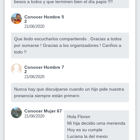
besos a todos y que terminen bien el día papis !!!!
Conocer Hombre 5
2
21/06/2020
Que lindo escucharlos compartiendo . Gracias a todos
por sumarse ! Gracias a los organizadores ! Cariños a
todo !!
Conocer Hombre 7
2
21/06/2020
Nunca hay que disculparse cuando un hijo pide nuestra
presencia siempre están primero
Conocer Mujer 67
21/06/2020
Hola Floren
Mi hija decidio uma merienda
Hoy es su cumple
Luciana la del mexio