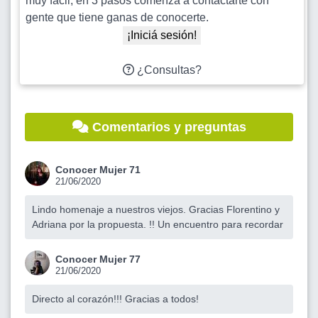
muy fácil, en 3 pasos comenzá a contactarte con
gente que tiene ganas de conocerte.
¡Iniciá sesión!
¿Consultas?
Comentarios y preguntas
Conocer Mujer 71
21/06/2020
Lindo homenaje a nuestros viejos. Gracias Florentino y
Adriana por la propuesta. !! Un encuentro para recordar
Conocer Mujer 77
21/06/2020
Directo al corazón!!! Gracias a todos!