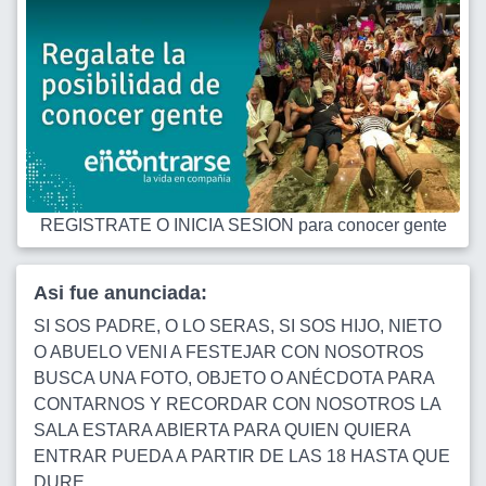
REGISTRATE O INICIA SESION para conocer gente
Asi fue anunciada:
SI SOS PADRE, O LO SERAS, SI SOS HIJO, NIETO
O ABUELO VENI A FESTEJAR CON NOSOTROS
BUSCA UNA FOTO, OBJETO O ANÉCDOTA PARA
CONTARNOS Y RECORDAR CON NOSOTROS LA
SALA ESTARA ABIERTA PARA QUIEN QUIERA
ENTRAR PUEDA A PARTIR DE LAS 18 HASTA QUE
DURE