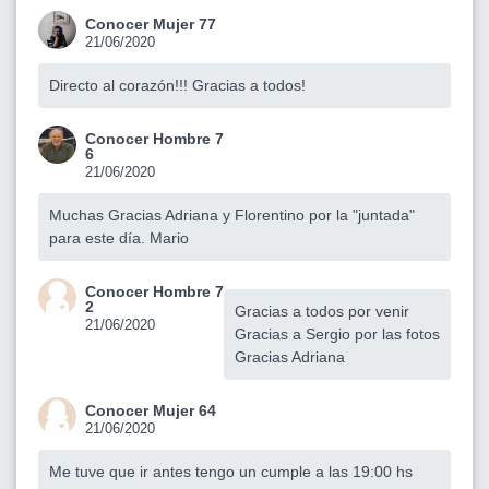
Conocer Mujer 77
21/06/2020
Directo al corazón!!! Gracias a todos!
Conocer Hombre 7
6
21/06/2020
Muchas Gracias Adriana y Florentino por la "juntada"
para este día. Mario
Conocer Hombre 7
2
Gracias a todos por venir
21/06/2020
Gracias a Sergio por las fotos
Gracias Adriana
Conocer Mujer 64
21/06/2020
Me tuve que ir antes tengo un cumple a las 19:00 hs