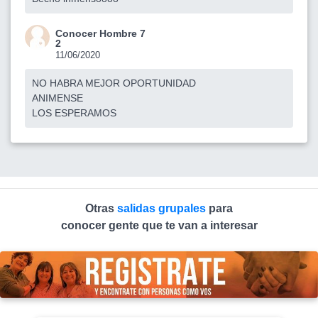
Conocer Hombre 7
2
11/06/2020
NO HABRA MEJOR OPORTUNIDAD
ANIMENSE
LOS ESPERAMOS
Otras
salidas grupales
para
conocer gente que te van a interesar