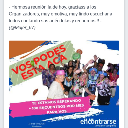
- Hermosa reunión la de hoy, graciass a los
Organizadores, muy emotiva, muy lindo escuchar a
todos contando sus anécdotas y recuerdos!!! -
(
@Mujer_67
)