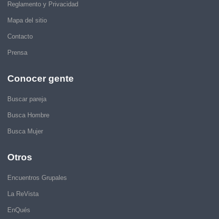
Reglamento y Privacidad
Mapa del sitio
Contacto
Prensa
Conocer gente
Buscar pareja
Busca Hombre
Busca Mujer
Otros
Encuentros Grupales
La ReVista
EnQués