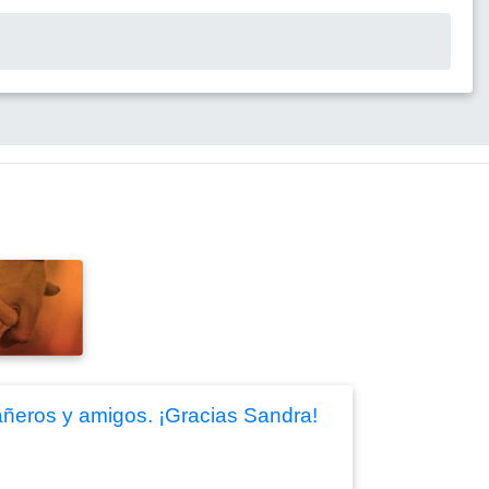
añeros y amigos. ¡Gracias Sandra!