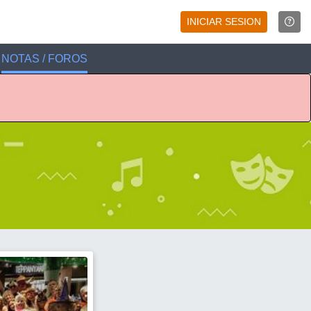
INICIAR SESION
NOTAS / FOROS